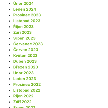
Únor 2024
Leden 2024
Prosinec 2023
Listopad 2023
Říjen 2023
Září 2023
Srpen 2023
Červenec 2023
Červen 2023
Květen 2023
Duben 2023
Březen 2023
Únor 2023
Leden 2023
Prosinec 2022
Listopad 2022
Říjen 2022
Září 2022
Srpen 2022