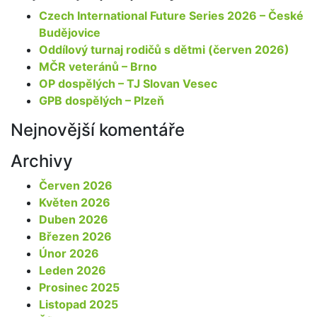
Czech International Future Series 2026 – České
Budějovice
Oddílový turnaj rodičů s dětmi (červen 2026)
MČR veteránů – Brno
OP dospělých – TJ Slovan Vesec
GPB dospělých – Plzeň
Nejnovější komentáře
Archivy
Červen 2026
Květen 2026
Duben 2026
Březen 2026
Únor 2026
Leden 2026
Prosinec 2025
Listopad 2025