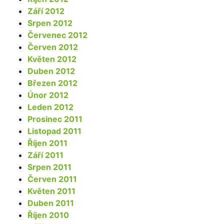
Září 2012
Srpen 2012
Červenec 2012
Červen 2012
Květen 2012
Duben 2012
Březen 2012
Únor 2012
Leden 2012
Prosinec 2011
Listopad 2011
Říjen 2011
Září 2011
Srpen 2011
Červen 2011
Květen 2011
Duben 2011
Říjen 2010