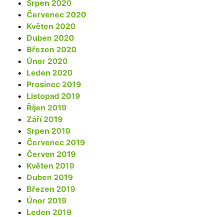
Srpen 2020
Červenec 2020
Květen 2020
Duben 2020
Březen 2020
Únor 2020
Leden 2020
Prosinec 2019
Listopad 2019
Říjen 2019
Září 2019
Srpen 2019
Červenec 2019
Červen 2019
Květen 2019
Duben 2019
Březen 2019
Únor 2019
Leden 2019