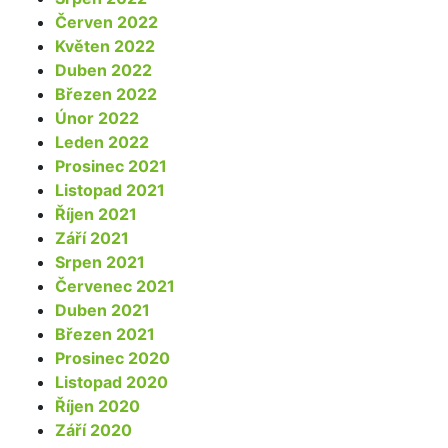
Červen 2022
Květen 2022
Duben 2022
Březen 2022
Únor 2022
Leden 2022
Prosinec 2021
Listopad 2021
Říjen 2021
Září 2021
Srpen 2021
Červenec 2021
Duben 2021
Březen 2021
Prosinec 2020
Listopad 2020
Říjen 2020
Září 2020