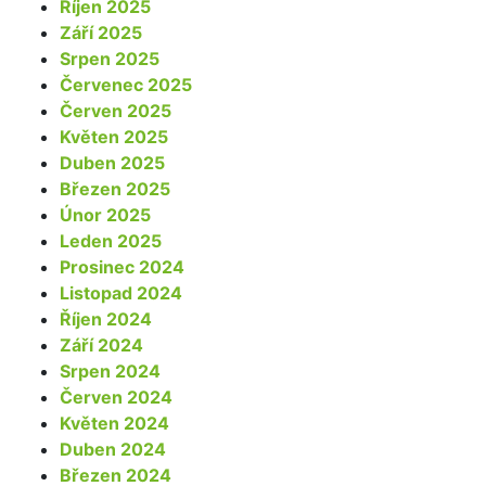
Říjen 2025
Září 2025
Srpen 2025
Červenec 2025
Červen 2025
Květen 2025
Duben 2025
Březen 2025
Únor 2025
Leden 2025
Prosinec 2024
Listopad 2024
Říjen 2024
Září 2024
Srpen 2024
Červen 2024
Květen 2024
Duben 2024
Březen 2024