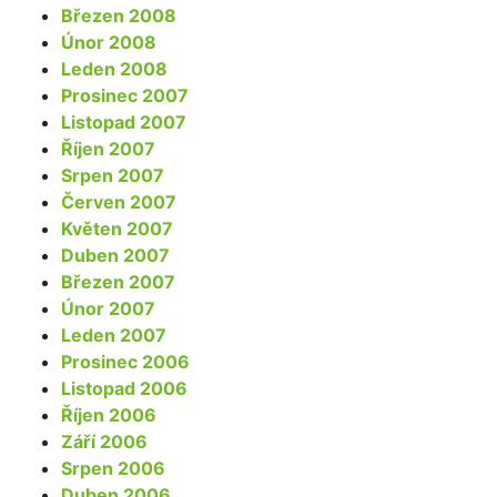
Březen 2008
Únor 2008
Leden 2008
Prosinec 2007
Listopad 2007
Říjen 2007
Srpen 2007
Červen 2007
Květen 2007
Duben 2007
Březen 2007
Únor 2007
Leden 2007
Prosinec 2006
Listopad 2006
Říjen 2006
Září 2006
Srpen 2006
Duben 2006