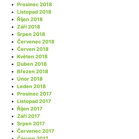
Prosinec 2018
Listopad 2018
Říjen 2018
Září 2018
Srpen 2018
Červenec 2018
Červen 2018
Květen 2018
Duben 2018
Březen 2018
Únor 2018
Leden 2018
Prosinec 2017
Listopad 2017
Říjen 2017
Září 2017
Srpen 2017
Červenec 2017
Červen 2017