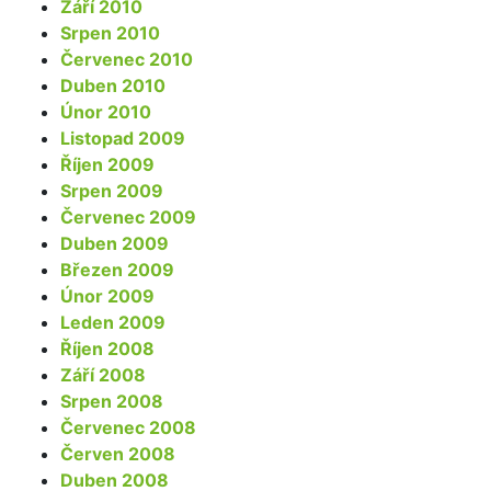
Září 2010
Srpen 2010
Červenec 2010
Duben 2010
Únor 2010
Listopad 2009
Říjen 2009
Srpen 2009
Červenec 2009
Duben 2009
Březen 2009
Únor 2009
Leden 2009
Říjen 2008
Září 2008
Srpen 2008
Červenec 2008
Červen 2008
Duben 2008