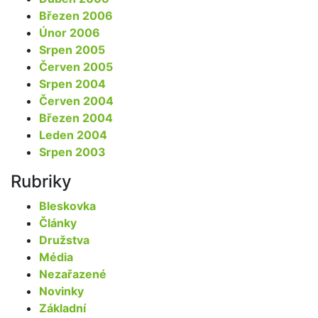
Březen 2006
Únor 2006
Srpen 2005
Červen 2005
Srpen 2004
Červen 2004
Březen 2004
Leden 2004
Srpen 2003
Rubriky
Bleskovka
Články
Družstva
Média
Nezařazené
Novinky
Základní