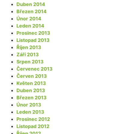
Duben 2014
Březen 2014
Únor 2014
Leden 2014
Prosinec 2013
Listopad 2013
Říjen 2013
Září 2013
Srpen 2013
Červenec 2013
Červen 2013
Květen 2013
Duben 2013
Březen 2013
Únor 2013
Leden 2013
Prosinec 2012
Listopad 2012
Říjen 2012