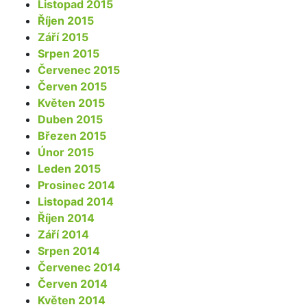
Listopad 2015
Říjen 2015
Září 2015
Srpen 2015
Červenec 2015
Červen 2015
Květen 2015
Duben 2015
Březen 2015
Únor 2015
Leden 2015
Prosinec 2014
Listopad 2014
Říjen 2014
Září 2014
Srpen 2014
Červenec 2014
Červen 2014
Květen 2014