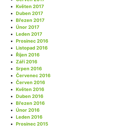
Květen 2017
Duben 2017
Březen 2017
Únor 2017
Leden 2017
Prosinec 2016
Listopad 2016
Říjen 2016
Září 2016
Srpen 2016
Červenec 2016
Červen 2016
Květen 2016
Duben 2016
Březen 2016
Únor 2016
Leden 2016
Prosinec 2015