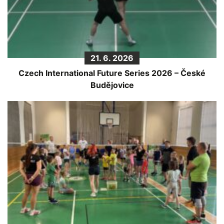
21. 6. 2026
Czech International Future Series 2026 – České
Budějovice