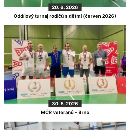
20. 6. 2026
Oddílový turnaj rodičů s dětmi (červen 2026)
30. 5. 2026
MČR veteránů – Brno