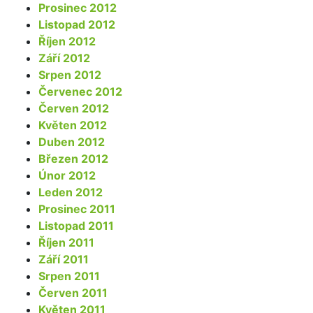
Prosinec 2012
Listopad 2012
Říjen 2012
Září 2012
Srpen 2012
Červenec 2012
Červen 2012
Květen 2012
Duben 2012
Březen 2012
Únor 2012
Leden 2012
Prosinec 2011
Listopad 2011
Říjen 2011
Září 2011
Srpen 2011
Červen 2011
Květen 2011