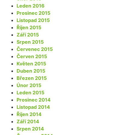
Leden 2016
Prosinec 2015
Listopad 2015
Říjen 2015
Září 2015
Srpen 2015
Červenec 2015
Červen 2015
Květen 2015
Duben 2015
Březen 2015
Únor 2015
Leden 2015
Prosinec 2014
Listopad 2014
Říjen 2014
Září 2014
Srpen 2014