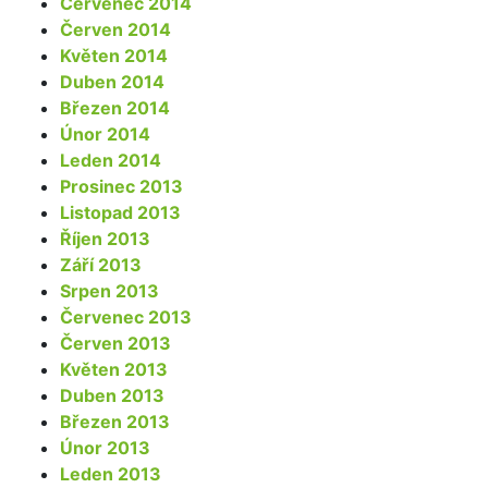
Červenec 2014
Červen 2014
Květen 2014
Duben 2014
Březen 2014
Únor 2014
Leden 2014
Prosinec 2013
Listopad 2013
Říjen 2013
Září 2013
Srpen 2013
Červenec 2013
Červen 2013
Květen 2013
Duben 2013
Březen 2013
Únor 2013
Leden 2013