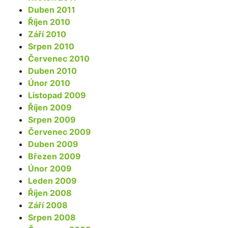
Duben 2011
Říjen 2010
Září 2010
Srpen 2010
Červenec 2010
Duben 2010
Únor 2010
Listopad 2009
Říjen 2009
Srpen 2009
Červenec 2009
Duben 2009
Březen 2009
Únor 2009
Leden 2009
Říjen 2008
Září 2008
Srpen 2008