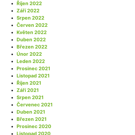
Říjen 2022
Září 2022
Srpen 2022
Červen 2022
Květen 2022
Duben 2022
Březen 2022
Únor 2022
Leden 2022
Prosinec 2021
Listopad 2021
Říjen 2021
Září 2021
Srpen 2021
Červenec 2021
Duben 2021
Březen 2021
Prosinec 2020
Listopad 2020