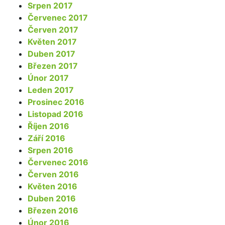
Srpen 2017
Červenec 2017
Červen 2017
Květen 2017
Duben 2017
Březen 2017
Únor 2017
Leden 2017
Prosinec 2016
Listopad 2016
Říjen 2016
Září 2016
Srpen 2016
Červenec 2016
Červen 2016
Květen 2016
Duben 2016
Březen 2016
Únor 2016