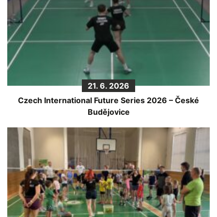
21. 6. 2026
Czech International Future Series 2026 – České
Budějovice