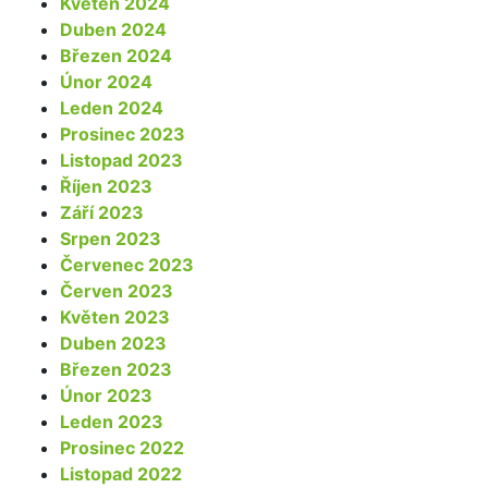
Květen 2024
Duben 2024
Březen 2024
Únor 2024
Leden 2024
Prosinec 2023
Listopad 2023
Říjen 2023
Září 2023
Srpen 2023
Červenec 2023
Červen 2023
Květen 2023
Duben 2023
Březen 2023
Únor 2023
Leden 2023
Prosinec 2022
Listopad 2022