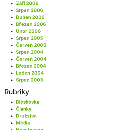
Září 2006
Srpen 2006
Duben 2006
Březen 2006
Únor 2006
Srpen 2005
Červen 2005
Srpen 2004
Červen 2004
Březen 2004
Leden 2004
Srpen 2003
Rubriky
Bleskovka
Články
Družstva
Média
Nezařazené