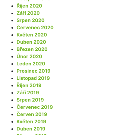
Říjen 2020
Září 2020
Srpen 2020
Červenec 2020
Květen 2020
Duben 2020
Březen 2020
Únor 2020
Leden 2020
Prosinec 2019
Listopad 2019
Říjen 2019
Září 2019
Srpen 2019
Červenec 2019
Červen 2019
Květen 2019
Duben 2019