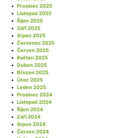
Prosinec 2025
Listopad 2025
Říjen 2025
Září 2025
Srpen 2025
Červenec 2025
Červen 2025
Květen 2025
Duben 2025
Březen 2025
Únor 2025
Leden 2025
Prosinec 2024
Listopad 2024
Říjen 2024
Září 2024
Srpen 2024
Červen 2024