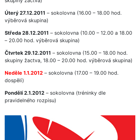
skupiny žactva)
Úterý 27.12.2011
– sokolovna (16.00 – 18.00 hod.
výběrová skupina)
Středa 28.12.2011
– sokolovna (10.00 – 12.00 a 18.00
– 20.00 hod. výběrová skupina)
Čtvrtek 29.12.2011
– sokolovna (15.00 – 18.00 hod.
skupiny žactva, 18.00 – 20.00 hod. výběrová skupina)
Neděle 1.1.2012
– sokolovna (17.00 – 19.00 hod.
dospělí)
Pondělí 2.1.2012
– sokolovna (tréninky dle
pravidelného rozpisu)