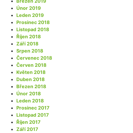
Březen 2019
Únor 2019
Leden 2019
Prosinec 2018
Listopad 2018
Říjen 2018
Září 2018
Srpen 2018
Červenec 2018
Červen 2018
Květen 2018
Duben 2018
Březen 2018
Únor 2018
Leden 2018
Prosinec 2017
Listopad 2017
Říjen 2017
Září 2017