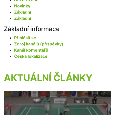
Novinky
Základní
Základní
Základní informace
Přihlásit se
Zdroj kanálů (příspěvky)
Kanál komentářů
Česká lokalizace
AKTUÁLNÍ ČLÁNKY