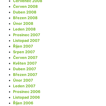
Červenec 2008
Červen 2008
Duben 2008
Březen 2008
Únor 2008
Leden 2008
Prosinec 2007
Listopad 2007
Říjen 2007
Srpen 2007
Červen 2007
Květen 2007
Duben 2007
Březen 2007
Únor 2007
Leden 2007
Prosinec 2006
Listopad 2006
Říjen 2006