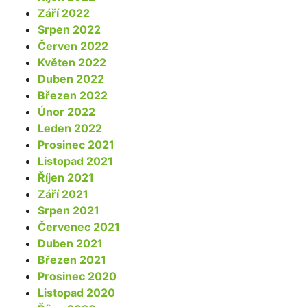
Září 2022
Srpen 2022
Červen 2022
Květen 2022
Duben 2022
Březen 2022
Únor 2022
Leden 2022
Prosinec 2021
Listopad 2021
Říjen 2021
Září 2021
Srpen 2021
Červenec 2021
Duben 2021
Březen 2021
Prosinec 2020
Listopad 2020