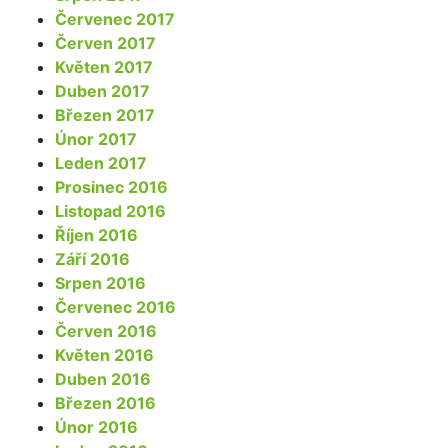
Červenec 2017
Červen 2017
Květen 2017
Duben 2017
Březen 2017
Únor 2017
Leden 2017
Prosinec 2016
Listopad 2016
Říjen 2016
Září 2016
Srpen 2016
Červenec 2016
Červen 2016
Květen 2016
Duben 2016
Březen 2016
Únor 2016