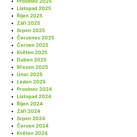
Prosinec 2025
Listopad 2025
Říjen 2025
Září 2025
Srpen 2025
Červenec 2025
Červen 2025
Květen 2025
Duben 2025
Březen 2025
Únor 2025
Leden 2025
Prosinec 2024
Listopad 2024
Říjen 2024
Září 2024
Srpen 2024
Červen 2024
Květen 2024