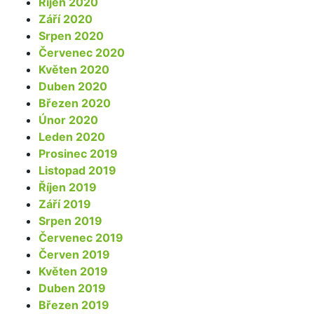
Říjen 2020
Září 2020
Srpen 2020
Červenec 2020
Květen 2020
Duben 2020
Březen 2020
Únor 2020
Leden 2020
Prosinec 2019
Listopad 2019
Říjen 2019
Září 2019
Srpen 2019
Červenec 2019
Červen 2019
Květen 2019
Duben 2019
Březen 2019