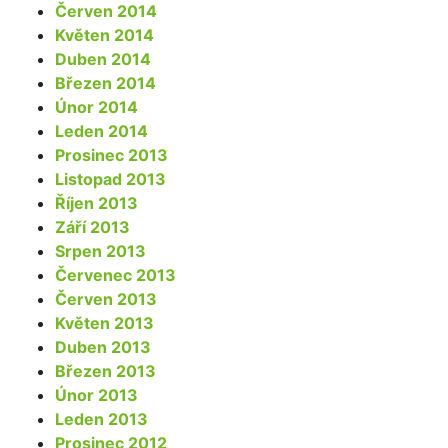
Červen 2014
Květen 2014
Duben 2014
Březen 2014
Únor 2014
Leden 2014
Prosinec 2013
Listopad 2013
Říjen 2013
Září 2013
Srpen 2013
Červenec 2013
Červen 2013
Květen 2013
Duben 2013
Březen 2013
Únor 2013
Leden 2013
Prosinec 2012