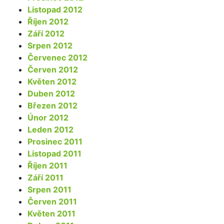
Listopad 2012
Říjen 2012
Září 2012
Srpen 2012
Červenec 2012
Červen 2012
Květen 2012
Duben 2012
Březen 2012
Únor 2012
Leden 2012
Prosinec 2011
Listopad 2011
Říjen 2011
Září 2011
Srpen 2011
Červen 2011
Květen 2011