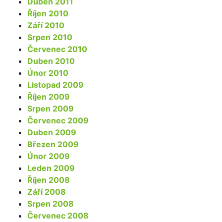
Duben 2011
Říjen 2010
Září 2010
Srpen 2010
Červenec 2010
Duben 2010
Únor 2010
Listopad 2009
Říjen 2009
Srpen 2009
Červenec 2009
Duben 2009
Březen 2009
Únor 2009
Leden 2009
Říjen 2008
Září 2008
Srpen 2008
Červenec 2008