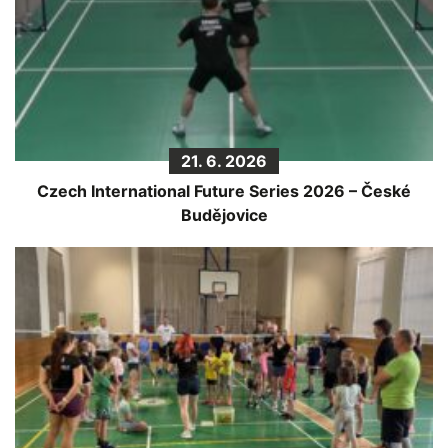
21. 6. 2026
Czech International Future Series 2026 – České
Budějovice