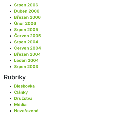
Srpen 2006
Duben 2006
Březen 2006
Únor 2006
Srpen 2005
Červen 2005
Srpen 2004
Červen 2004
Březen 2004
Leden 2004
Srpen 2003
Rubriky
Bleskovka
Články
Družstva
Média
Nezařazené