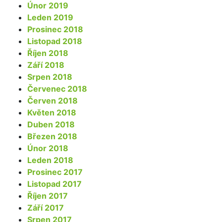
Únor 2019
Leden 2019
Prosinec 2018
Listopad 2018
Říjen 2018
Září 2018
Srpen 2018
Červenec 2018
Červen 2018
Květen 2018
Duben 2018
Březen 2018
Únor 2018
Leden 2018
Prosinec 2017
Listopad 2017
Říjen 2017
Září 2017
Srpen 2017