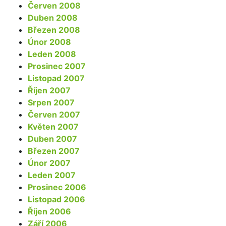
Červen 2008
Duben 2008
Březen 2008
Únor 2008
Leden 2008
Prosinec 2007
Listopad 2007
Říjen 2007
Srpen 2007
Červen 2007
Květen 2007
Duben 2007
Březen 2007
Únor 2007
Leden 2007
Prosinec 2006
Listopad 2006
Říjen 2006
Září 2006