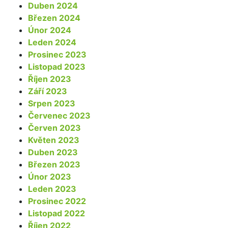
Duben 2024
Březen 2024
Únor 2024
Leden 2024
Prosinec 2023
Listopad 2023
Říjen 2023
Září 2023
Srpen 2023
Červenec 2023
Červen 2023
Květen 2023
Duben 2023
Březen 2023
Únor 2023
Leden 2023
Prosinec 2022
Listopad 2022
Říjen 2022