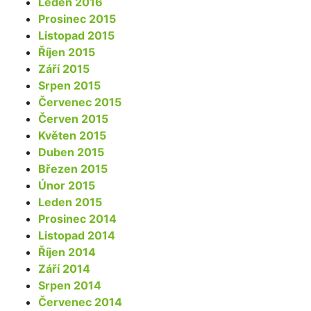
Leden 2016
Prosinec 2015
Listopad 2015
Říjen 2015
Září 2015
Srpen 2015
Červenec 2015
Červen 2015
Květen 2015
Duben 2015
Březen 2015
Únor 2015
Leden 2015
Prosinec 2014
Listopad 2014
Říjen 2014
Září 2014
Srpen 2014
Červenec 2014