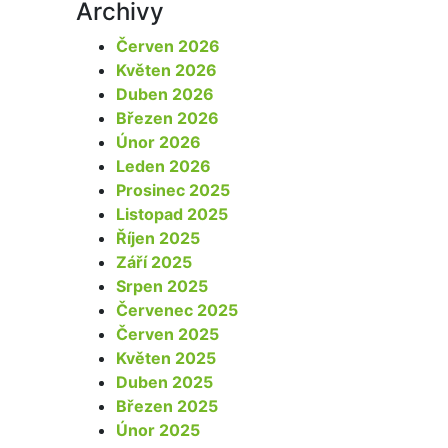
Archivy
Červen 2026
Květen 2026
Duben 2026
Březen 2026
Únor 2026
Leden 2026
Prosinec 2025
Listopad 2025
Říjen 2025
Září 2025
Srpen 2025
Červenec 2025
Červen 2025
Květen 2025
Duben 2025
Březen 2025
Únor 2025