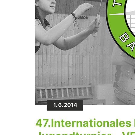
1. 6. 2014
47.Internationale