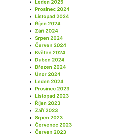
Leden 2025
Prosinec 2024
Listopad 2024
Říjen 2024
Září 2024
Srpen 2024
Červen 2024
Květen 2024
Duben 2024
Březen 2024
Únor 2024
Leden 2024
Prosinec 2023
Listopad 2023
Říjen 2023
Září 2023
Srpen 2023
Červenec 2023
Červen 2023