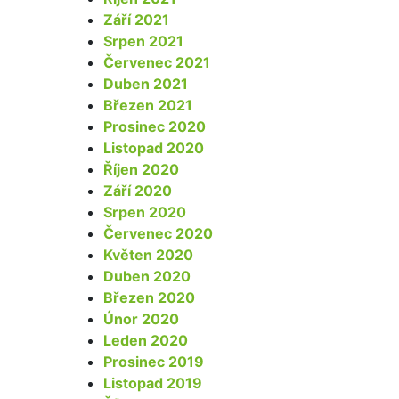
Září 2021
Srpen 2021
Červenec 2021
Duben 2021
Březen 2021
Prosinec 2020
Listopad 2020
Říjen 2020
Září 2020
Srpen 2020
Červenec 2020
Květen 2020
Duben 2020
Březen 2020
Únor 2020
Leden 2020
Prosinec 2019
Listopad 2019