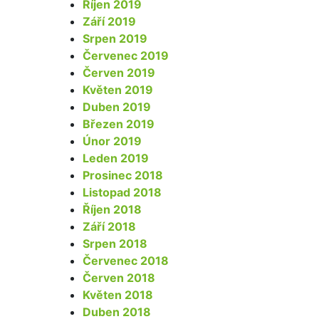
Říjen 2019
Září 2019
Srpen 2019
Červenec 2019
Červen 2019
Květen 2019
Duben 2019
Březen 2019
Únor 2019
Leden 2019
Prosinec 2018
Listopad 2018
Říjen 2018
Září 2018
Srpen 2018
Červenec 2018
Červen 2018
Květen 2018
Duben 2018