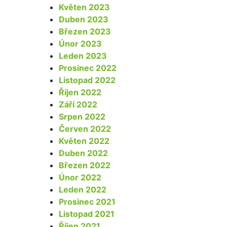
Květen 2023
Duben 2023
Březen 2023
Únor 2023
Leden 2023
Prosinec 2022
Listopad 2022
Říjen 2022
Září 2022
Srpen 2022
Červen 2022
Květen 2022
Duben 2022
Březen 2022
Únor 2022
Leden 2022
Prosinec 2021
Listopad 2021
Říjen 2021