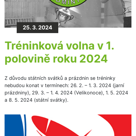
25. 3. 2024
Tréninková volna v 1.
polovině roku 2024
Z důvodu státních svátků a prázdnin se tréninky
nebudou konat v termínech: 26. 2. – 1. 3. 2024 (jarní
prázdniny), 29. 3. – 1. 4. 2024 (Velikonoce), 1. 5. 2024
a 8. 5. 2024 (státní svátky).