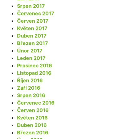
Srpen 2017
Červenec 2017
Červen 2017
Květen 2017
Duben 2017
Březen 2017
Únor 2017
Leden 2017
Prosinec 2016
Listopad 2016
Říjen 2016
Září 2016
Srpen 2016
Červenec 2016
Červen 2016
Květen 2016
Duben 2016
Březen 2016