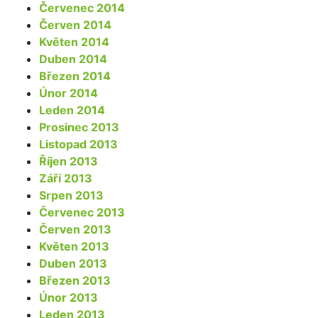
Červenec 2014
Červen 2014
Květen 2014
Duben 2014
Březen 2014
Únor 2014
Leden 2014
Prosinec 2013
Listopad 2013
Říjen 2013
Září 2013
Srpen 2013
Červenec 2013
Červen 2013
Květen 2013
Duben 2013
Březen 2013
Únor 2013
Leden 2013