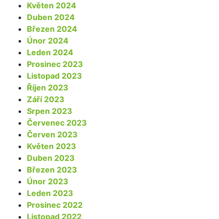
Květen 2024
Duben 2024
Březen 2024
Únor 2024
Leden 2024
Prosinec 2023
Listopad 2023
Říjen 2023
Září 2023
Srpen 2023
Červenec 2023
Červen 2023
Květen 2023
Duben 2023
Březen 2023
Únor 2023
Leden 2023
Prosinec 2022
Listopad 2022