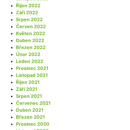
Říjen 2022
Září 2022
Srpen 2022
Červen 2022
Květen 2022
Duben 2022
Březen 2022
Únor 2022
Leden 2022
Prosinec 2021
Listopad 2021
Říjen 2021
Září 2021
Srpen 2021
Červenec 2021
Duben 2021
Březen 2021
Prosinec 2020