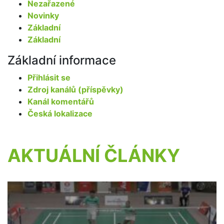
Nezařazené
Novinky
Základní
Základní
Základní informace
Přihlásit se
Zdroj kanálů (příspěvky)
Kanál komentářů
Česká lokalizace
AKTUÁLNÍ ČLÁNKY