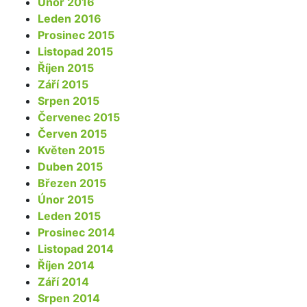
Únor 2016
Leden 2016
Prosinec 2015
Listopad 2015
Říjen 2015
Září 2015
Srpen 2015
Červenec 2015
Červen 2015
Květen 2015
Duben 2015
Březen 2015
Únor 2015
Leden 2015
Prosinec 2014
Listopad 2014
Říjen 2014
Září 2014
Srpen 2014