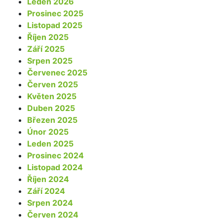
Leden 2026
Prosinec 2025
Listopad 2025
Říjen 2025
Září 2025
Srpen 2025
Červenec 2025
Červen 2025
Květen 2025
Duben 2025
Březen 2025
Únor 2025
Leden 2025
Prosinec 2024
Listopad 2024
Říjen 2024
Září 2024
Srpen 2024
Červen 2024