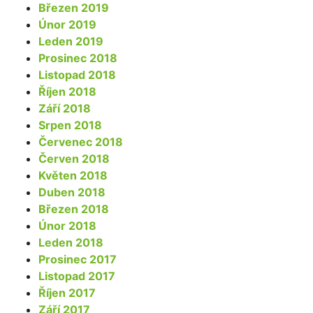
Březen 2019
Únor 2019
Leden 2019
Prosinec 2018
Listopad 2018
Říjen 2018
Září 2018
Srpen 2018
Červenec 2018
Červen 2018
Květen 2018
Duben 2018
Březen 2018
Únor 2018
Leden 2018
Prosinec 2017
Listopad 2017
Říjen 2017
Září 2017