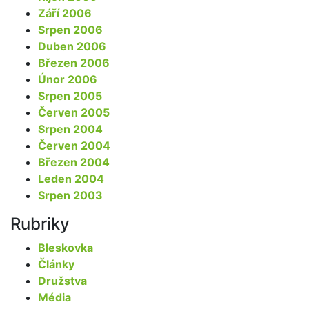
Září 2006
Srpen 2006
Duben 2006
Březen 2006
Únor 2006
Srpen 2005
Červen 2005
Srpen 2004
Červen 2004
Březen 2004
Leden 2004
Srpen 2003
Rubriky
Bleskovka
Články
Družstva
Média