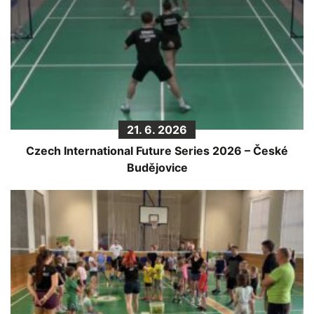
21. 6. 2026
Czech International Future Series 2026 – České
Budějovice