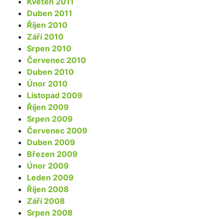
Květen 2011
Duben 2011
Říjen 2010
Září 2010
Srpen 2010
Červenec 2010
Duben 2010
Únor 2010
Listopad 2009
Říjen 2009
Srpen 2009
Červenec 2009
Duben 2009
Březen 2009
Únor 2009
Leden 2009
Říjen 2008
Září 2008
Srpen 2008