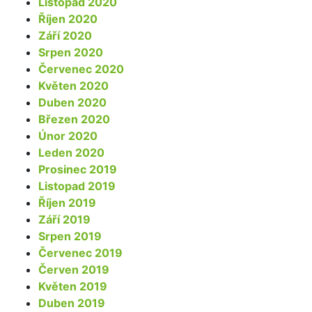
Listopad 2020
Říjen 2020
Září 2020
Srpen 2020
Červenec 2020
Květen 2020
Duben 2020
Březen 2020
Únor 2020
Leden 2020
Prosinec 2019
Listopad 2019
Říjen 2019
Září 2019
Srpen 2019
Červenec 2019
Červen 2019
Květen 2019
Duben 2019