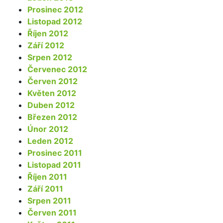
Prosinec 2012
Listopad 2012
Říjen 2012
Září 2012
Srpen 2012
Červenec 2012
Červen 2012
Květen 2012
Duben 2012
Březen 2012
Únor 2012
Leden 2012
Prosinec 2011
Listopad 2011
Říjen 2011
Září 2011
Srpen 2011
Červen 2011