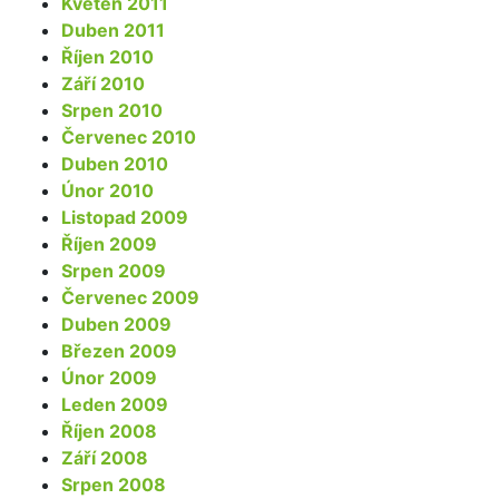
Květen 2011
Duben 2011
Říjen 2010
Září 2010
Srpen 2010
Červenec 2010
Duben 2010
Únor 2010
Listopad 2009
Říjen 2009
Srpen 2009
Červenec 2009
Duben 2009
Březen 2009
Únor 2009
Leden 2009
Říjen 2008
Září 2008
Srpen 2008