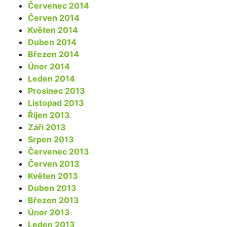
Červenec 2014
Červen 2014
Květen 2014
Duben 2014
Březen 2014
Únor 2014
Leden 2014
Prosinec 2013
Listopad 2013
Říjen 2013
Září 2013
Srpen 2013
Červenec 2013
Červen 2013
Květen 2013
Duben 2013
Březen 2013
Únor 2013
Leden 2013