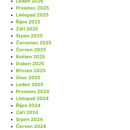
Leden 2026
Prosinec 2025
Listopad 2025
Říjen 2025
Září 2025
Srpen 2025
Červenec 2025
Červen 2025
Květen 2025
Duben 2025
Březen 2025
Únor 2025
Leden 2025
Prosinec 2024
Listopad 2024
Říjen 2024
Září 2024
Srpen 2024
Červen 2024