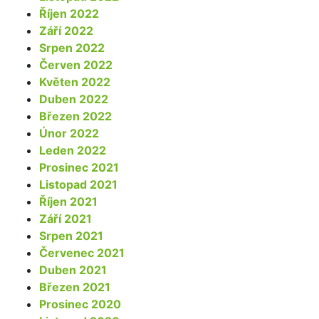
Říjen 2022
Září 2022
Srpen 2022
Červen 2022
Květen 2022
Duben 2022
Březen 2022
Únor 2022
Leden 2022
Prosinec 2021
Listopad 2021
Říjen 2021
Září 2021
Srpen 2021
Červenec 2021
Duben 2021
Březen 2021
Prosinec 2020