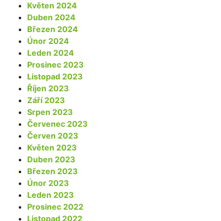
Květen 2024
Duben 2024
Březen 2024
Únor 2024
Leden 2024
Prosinec 2023
Listopad 2023
Říjen 2023
Září 2023
Srpen 2023
Červenec 2023
Červen 2023
Květen 2023
Duben 2023
Březen 2023
Únor 2023
Leden 2023
Prosinec 2022
Listopad 2022