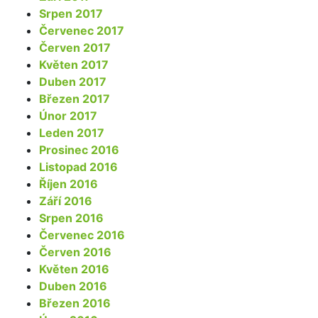
Srpen 2017
Červenec 2017
Červen 2017
Květen 2017
Duben 2017
Březen 2017
Únor 2017
Leden 2017
Prosinec 2016
Listopad 2016
Říjen 2016
Září 2016
Srpen 2016
Červenec 2016
Červen 2016
Květen 2016
Duben 2016
Březen 2016