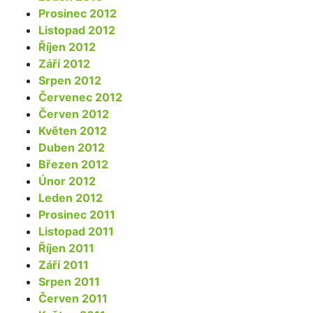
Prosinec 2012
Listopad 2012
Říjen 2012
Září 2012
Srpen 2012
Červenec 2012
Červen 2012
Květen 2012
Duben 2012
Březen 2012
Únor 2012
Leden 2012
Prosinec 2011
Listopad 2011
Říjen 2011
Září 2011
Srpen 2011
Červen 2011