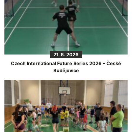
21. 6. 2026
Czech International Future Series 2026 – České
Budějovice