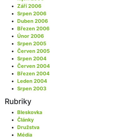
Září 2006
Srpen 2006
Duben 2006
Březen 2006
Únor 2006
Srpen 2005
Červen 2005
Srpen 2004
Červen 2004
Březen 2004
Leden 2004
Srpen 2003
Rubriky
Bleskovka
Články
Družstva
Média