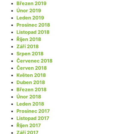
Březen 2019
Únor 2019
Leden 2019
Prosinec 2018
Listopad 2018
Říjen 2018
Září 2018
Srpen 2018
Červenec 2018
Červen 2018
Květen 2018
Duben 2018
Březen 2018
Únor 2018
Leden 2018
Prosinec 2017
Listopad 2017
Říjen 2017
Září 2017