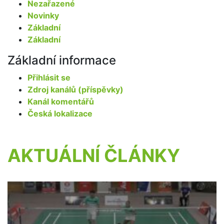
Nezařazené
Novinky
Základní
Základní
Základní informace
Přihlásit se
Zdroj kanálů (příspěvky)
Kanál komentářů
Česká lokalizace
AKTUÁLNÍ ČLÁNKY