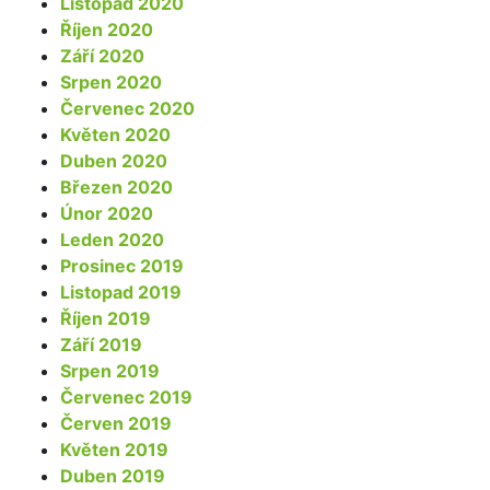
Listopad 2020
Říjen 2020
Září 2020
Srpen 2020
Červenec 2020
Květen 2020
Duben 2020
Březen 2020
Únor 2020
Leden 2020
Prosinec 2019
Listopad 2019
Říjen 2019
Září 2019
Srpen 2019
Červenec 2019
Červen 2019
Květen 2019
Duben 2019