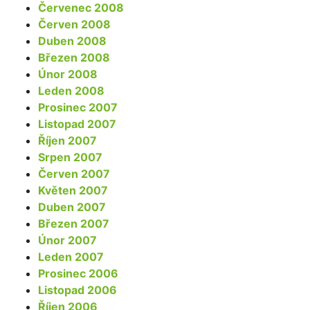
Červenec 2008
Červen 2008
Duben 2008
Březen 2008
Únor 2008
Leden 2008
Prosinec 2007
Listopad 2007
Říjen 2007
Srpen 2007
Červen 2007
Květen 2007
Duben 2007
Březen 2007
Únor 2007
Leden 2007
Prosinec 2006
Listopad 2006
Říjen 2006