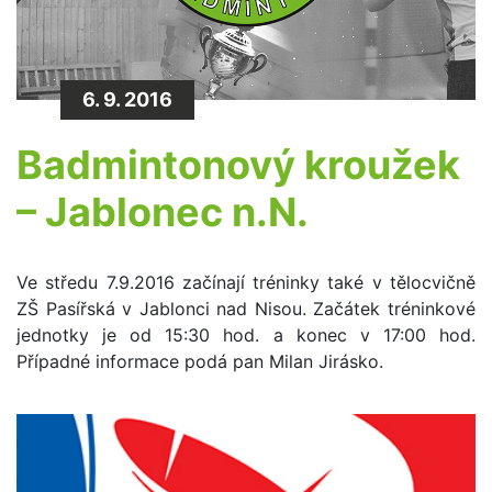
6. 9. 2016
Badmintonový kroužek
– Jablonec n.N.
Ve středu 7.9.2016 začínají tréninky také v tělocvičně
ZŠ Pasířská v Jablonci nad Nisou. Začátek tréninkové
jednotky je od 15:30 hod. a konec v 17:00 hod.
Případné informace podá pan Milan Jirásko.