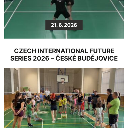
21. 6. 2026
CZECH INTERNATIONAL FUTURE
SERIES 2026 – ČESKÉ BUDĚJOVICE