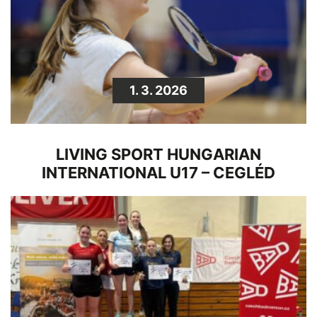
1. 3. 2026
LIVING SPORT HUNGARIAN
INTERNATIONAL U17 – CEGLÉD