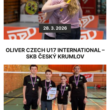
28. 3. 2026
OLIVER CZECH U17 INTERNATIONAL –
SKB ČESKÝ KRUMLOV