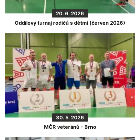
20. 6. 2026
Oddílový turnaj rodičů s dětmi (červen 2026)
30. 5. 2026
MČR veteránů – Brno