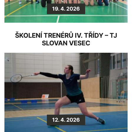
19. 4. 2026
ŠKOLENÍ TRENÉRŮ IV. TŘÍDY – TJ
SLOVAN VESEC
12. 4. 2026