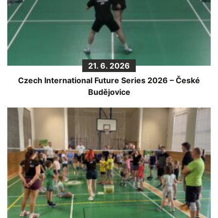
21. 6. 2026
Czech International Future Series 2026 – České
Budějovice