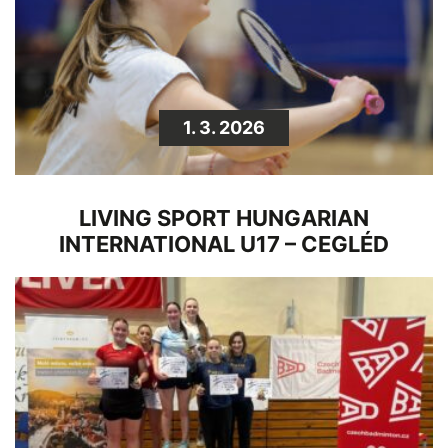
1. 3. 2026
LIVING SPORT HUNGARIAN
INTERNATIONAL U17 – CEGLÉD