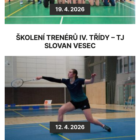
19. 4. 2026
ŠKOLENÍ TRENÉRŮ IV. TŘÍDY – TJ
SLOVAN VESEC
12. 4. 2026