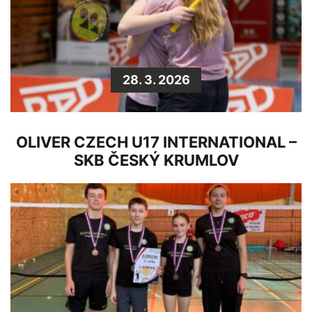
28. 3. 2026
OLIVER CZECH U17 INTERNATIONAL –
SKB ČESKÝ KRUMLOV