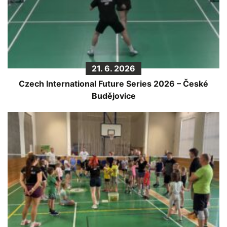
21. 6. 2026
Czech International Future Series 2026 – České
Budějovice