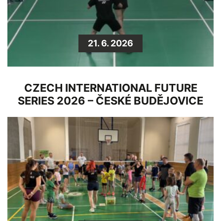
21. 6. 2026
CZECH INTERNATIONAL FUTURE
SERIES 2026 – ČESKÉ BUDĚJOVICE