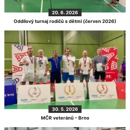
20. 6. 2026
Oddílový turnaj rodičů s dětmi (červen 2026)
30. 5. 2026
MČR veteránů – Brno