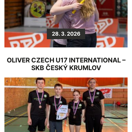
28. 3. 2026
OLIVER CZECH U17 INTERNATIONAL –
SKB ČESKÝ KRUMLOV