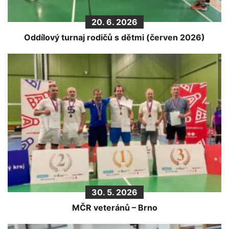
20. 6. 2026
Oddílový turnaj rodičů s dětmi (červen 2026)
30. 5. 2026
MČR veteránů – Brno