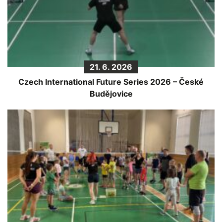
21. 6. 2026
Czech International Future Series 2026 – České
Budějovice