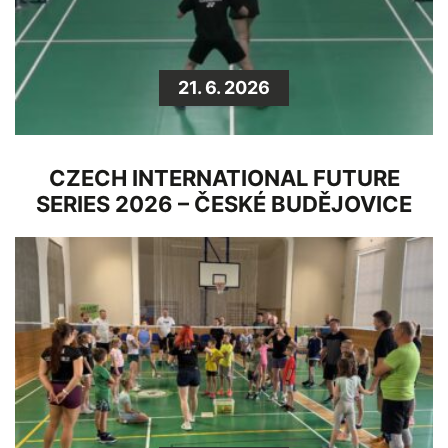
21. 6. 2026
CZECH INTERNATIONAL FUTURE
SERIES 2026 – ČESKÉ BUDĚJOVICE