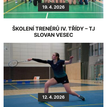
19. 4. 2026
ŠKOLENÍ TRENÉRŮ IV. TŘÍDY – TJ
SLOVAN VESEC
12. 4. 2026