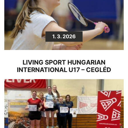
1. 3. 2026
LIVING SPORT HUNGARIAN
INTERNATIONAL U17 – CEGLÉD