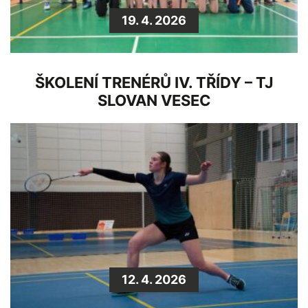
19. 4. 2026
ŠKOLENÍ TRENÉRŮ IV. TŘÍDY – TJ
SLOVAN VESEC
12. 4. 2026