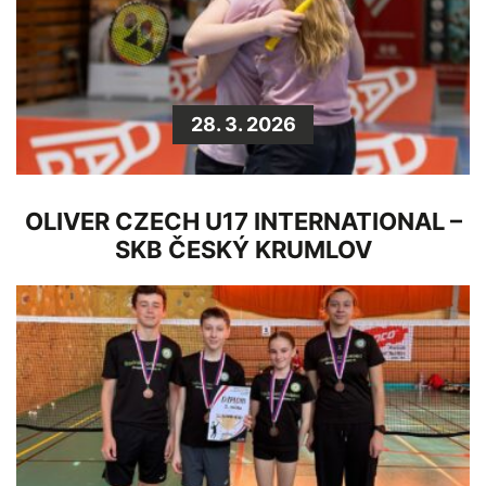
28. 3. 2026
OLIVER CZECH U17 INTERNATIONAL –
SKB ČESKÝ KRUMLOV