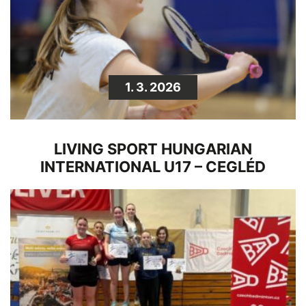
1. 3. 2026
LIVING SPORT HUNGARIAN
INTERNATIONAL U17 – CEGLÉD