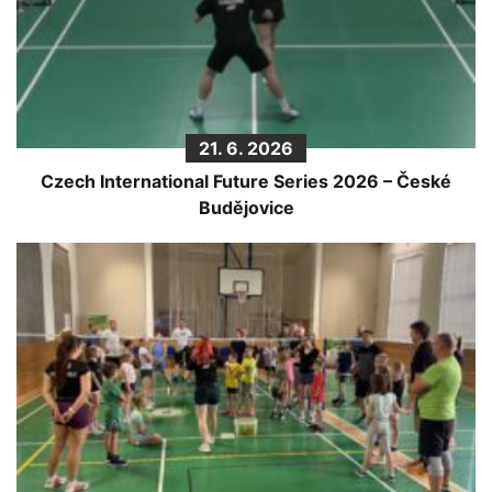
21. 6. 2026
Czech International Future Series 2026 – České
Budějovice