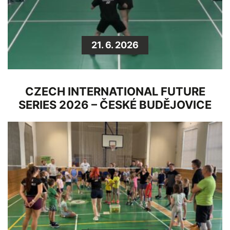
21. 6. 2026
CZECH INTERNATIONAL FUTURE
SERIES 2026 – ČESKÉ BUDĚJOVICE