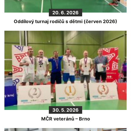
20. 6. 2026
Oddílový turnaj rodičů s dětmi (červen 2026)
30. 5. 2026
MČR veteránů – Brno