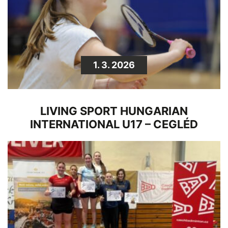
1. 3. 2026
LIVING SPORT HUNGARIAN
INTERNATIONAL U17 – CEGLÉD