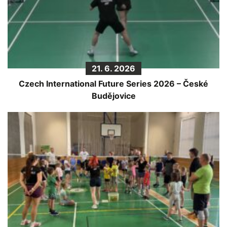
21. 6. 2026
Czech International Future Series 2026 – České
Budějovice