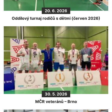
20. 6. 2026
Oddílový turnaj rodičů s dětmi (červen 2026)
30. 5. 2026
MČR veteránů – Brno