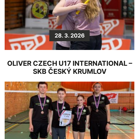
28. 3. 2026
OLIVER CZECH U17 INTERNATIONAL –
SKB ČESKÝ KRUMLOV