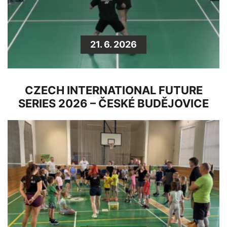
21. 6. 2026
CZECH INTERNATIONAL FUTURE
SERIES 2026 – ČESKÉ BUDĚJOVICE