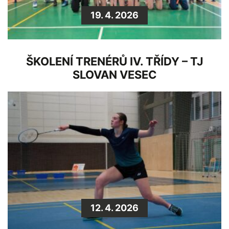
19. 4. 2026
ŠKOLENÍ TRENÉRŮ IV. TŘÍDY – TJ
SLOVAN VESEC
12. 4. 2026