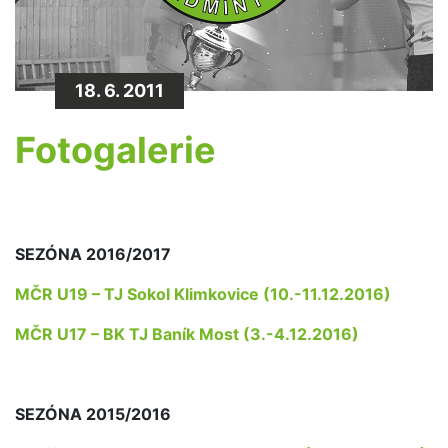
18. 6. 2011
Fotogalerie
SEZÓNA 2016/2017
MČR U19 – TJ Sokol Klimkovice (10.-11.12.2016)
MČR U17 – BK TJ Baník Most (3.-4.12.2016)
SEZÓNA 2015/2016