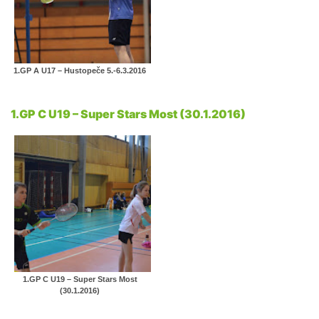
1.GP A U17 – Hustopeče 5.-6.3.2016
1.GP C U19 – Super Stars Most (30.1.2016)
1.GP C U19 – Super Stars Most
(30.1.2016)