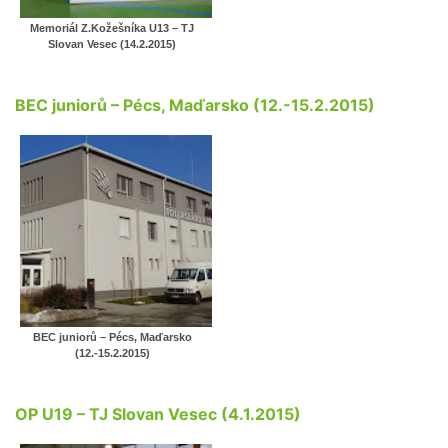
Memoriál Z.Kožešníka U13 – TJ
Slovan Vesec (14.2.2015)
BEC juniorů – Pécs, Maďarsko (12.-15.2.2015)
BEC juniorů – Pécs, Maďarsko
(12.-15.2.2015)
OP U19 – TJ Slovan Vesec (4.1.2015)