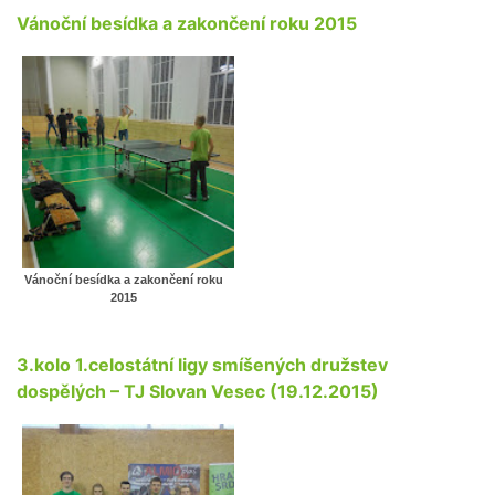
Vánoční besídka a zakončení roku 2015
Vánoční besídka a zakončení roku
2015
3.kolo 1.celostátní ligy smíšených družstev
dospělých – TJ Slovan Vesec (19.12.2015)