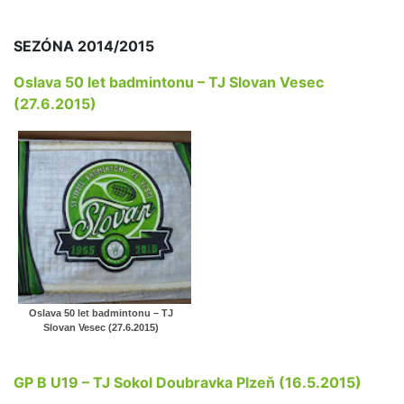
SEZÓNA 2014/2015
Oslava 50 let badmintonu – TJ Slovan Vesec
(27.6.2015)
Oslava 50 let badmintonu – TJ
Slovan Vesec (27.6.2015)
GP B U19 – TJ Sokol Doubravka Plzeň (16.5.2015)