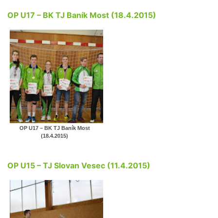
OP U17 – BK TJ Baník Most (18.4.2015)
OP U17 – BK TJ Baník Most
(18.4.2015)
OP U15 – TJ Slovan Vesec (11.4.2015)