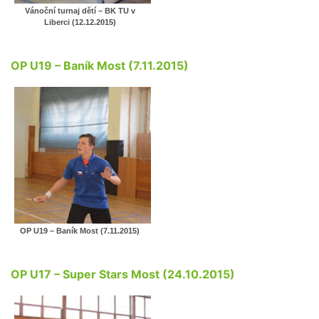
Vánoční turnaj dětí – BK TU v
Liberci (12.12.2015)
OP U19 – Baník Most (7.11.2015)
OP U19 – Baník Most (7.11.2015)
OP U17 – Super Stars Most (24.10.2015)