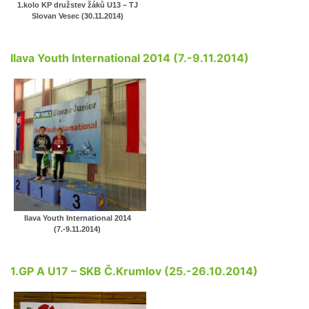
1.kolo KP družstev žáků U13 – TJ
Slovan Vesec (30.11.2014)
Ilava Youth International 2014 (7.-9.11.2014)
Ilava Youth International 2014
(7.-9.11.2014)
1.GP A U17 – SKB Č.Krumlov (25.-26.10.2014)