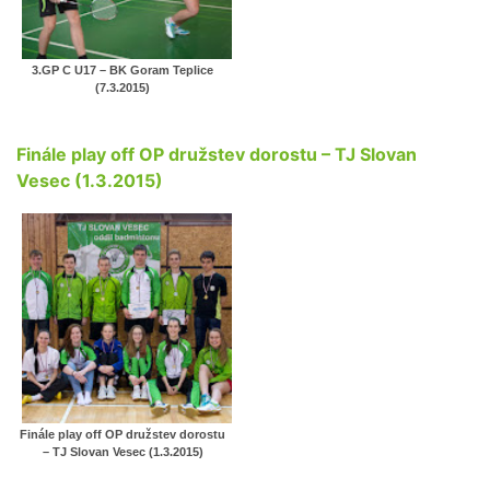
3.GP C U17 – BK Goram Teplice
(7.3.2015)
Finále play off OP družstev dorostu – TJ Slovan
Vesec (1.3.2015)
Finále play off OP družstev dorostu
– TJ Slovan Vesec (1.3.2015)