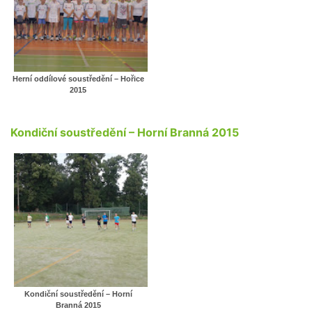
Herní oddílové soustředění – Hořice
2015
Kondiční soustředění – Horní Branná 2015
Kondiční soustředění – Horní
Branná 2015