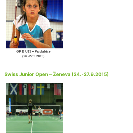
GP B U13 – Pardubice
(26.-27.9.2015)
Swiss Junior Open – Ženeva (24.-27.9.2015)