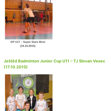
OP U17 – Super Stars Most
(24.10.2015)
Ještěd Badminton Junior Cup U11 – TJ Slovan Vesec
(17.10.2015)