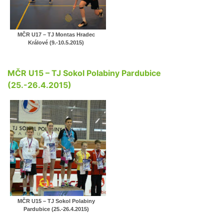
MČR U17 – TJ Montas Hradec
Králové (9.-10.5.2015)
MČR U15 – TJ Sokol Polabiny Pardubice
(25.-26.4.2015)
MČR U15 – TJ Sokol Polabiny
Pardubice (25.-26.4.2015)