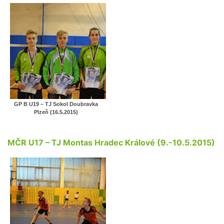
GP B U19 – TJ Sokol Doubravka
Plzeň (16.5.2015)
MČR U17 – TJ Montas Hradec Králové (9.-10.5.2015)