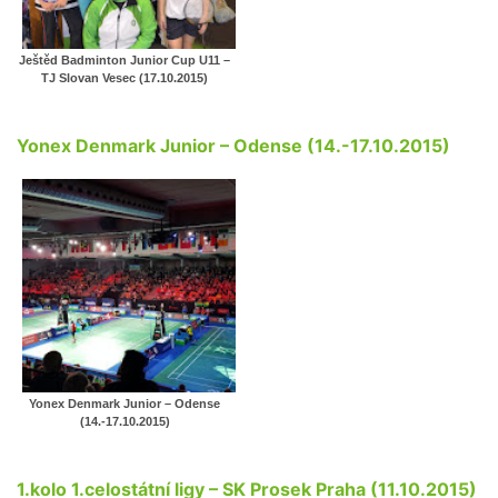
Ještěd Badminton Junior Cup U11 –
TJ Slovan Vesec (17.10.2015)
Yonex Denmark Junior – Odense (14.-17.10.2015)
Yonex Denmark Junior – Odense
(14.-17.10.2015)
1.kolo 1.celostátní ligy – SK Prosek Praha (11.10.2015)