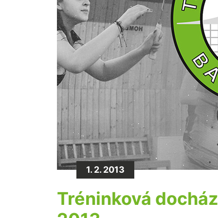
1. 2. 2013
Tréninková docház