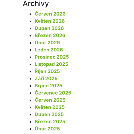
Archivy
Červen 2026
Květen 2026
Duben 2026
Březen 2026
Únor 2026
Leden 2026
Prosinec 2025
Listopad 2025
Říjen 2025
Září 2025
Srpen 2025
Červenec 2025
Červen 2025
Květen 2025
Duben 2025
Březen 2025
Únor 2025