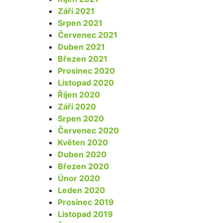
Září 2021
Srpen 2021
Červenec 2021
Duben 2021
Březen 2021
Prosinec 2020
Listopad 2020
Říjen 2020
Září 2020
Srpen 2020
Červenec 2020
Květen 2020
Duben 2020
Březen 2020
Únor 2020
Leden 2020
Prosinec 2019
Listopad 2019