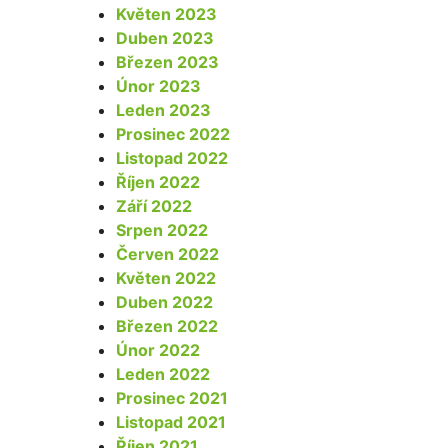
Květen 2023
Duben 2023
Březen 2023
Únor 2023
Leden 2023
Prosinec 2022
Listopad 2022
Říjen 2022
Září 2022
Srpen 2022
Červen 2022
Květen 2022
Duben 2022
Březen 2022
Únor 2022
Leden 2022
Prosinec 2021
Listopad 2021
Říjen 2021