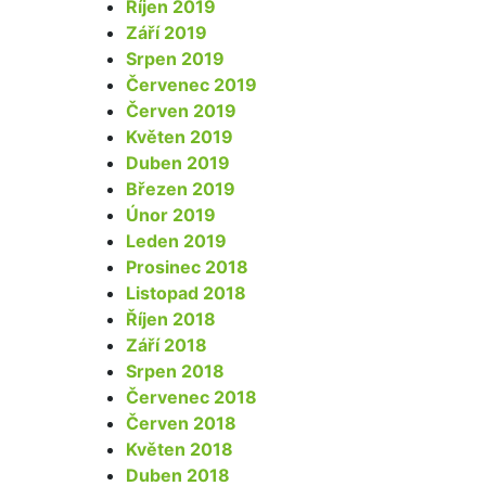
Říjen 2019
Září 2019
Srpen 2019
Červenec 2019
Červen 2019
Květen 2019
Duben 2019
Březen 2019
Únor 2019
Leden 2019
Prosinec 2018
Listopad 2018
Říjen 2018
Září 2018
Srpen 2018
Červenec 2018
Červen 2018
Květen 2018
Duben 2018