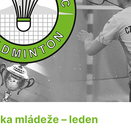
ka mládeže – leden