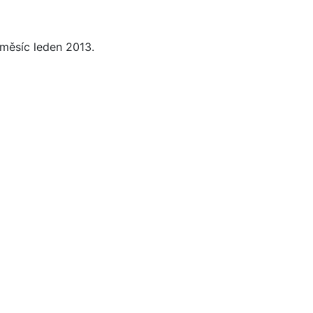
 měsíc leden 2013.