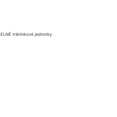
DELNÉ tréninkové jednotky