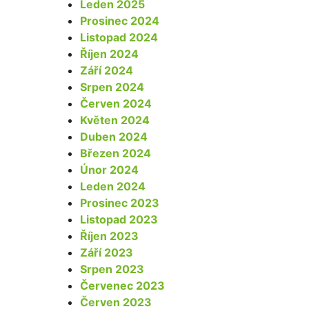
Leden 2025
Prosinec 2024
Listopad 2024
Říjen 2024
Září 2024
Srpen 2024
Červen 2024
Květen 2024
Duben 2024
Březen 2024
Únor 2024
Leden 2024
Prosinec 2023
Listopad 2023
Říjen 2023
Září 2023
Srpen 2023
Červenec 2023
Červen 2023