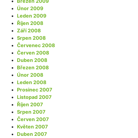
Březen 2009
Únor 2009
Leden 2009
Říjen 2008
Září 2008
Srpen 2008
Červenec 2008
Červen 2008
Duben 2008
Březen 2008
Únor 2008
Leden 2008
Prosinec 2007
Listopad 2007
Říjen 2007
Srpen 2007
Červen 2007
Květen 2007
Duben 2007