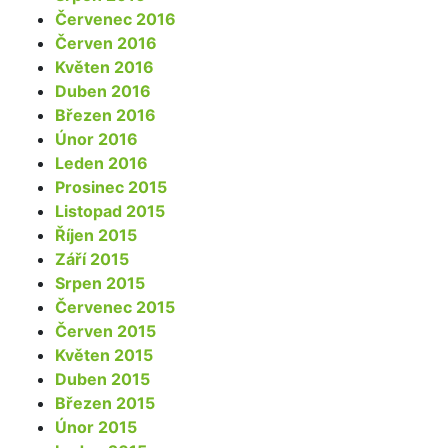
Červenec 2016
Červen 2016
Květen 2016
Duben 2016
Březen 2016
Únor 2016
Leden 2016
Prosinec 2015
Listopad 2015
Říjen 2015
Září 2015
Srpen 2015
Červenec 2015
Červen 2015
Květen 2015
Duben 2015
Březen 2015
Únor 2015