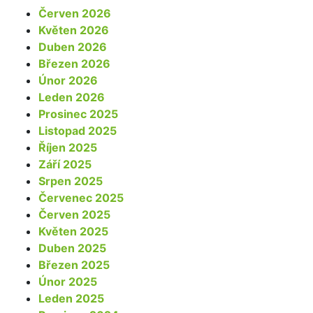
Červen 2026
Květen 2026
Duben 2026
Březen 2026
Únor 2026
Leden 2026
Prosinec 2025
Listopad 2025
Říjen 2025
Září 2025
Srpen 2025
Červenec 2025
Červen 2025
Květen 2025
Duben 2025
Březen 2025
Únor 2025
Leden 2025