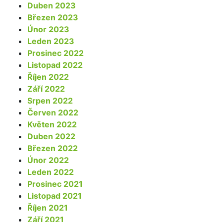
Duben 2023
Březen 2023
Únor 2023
Leden 2023
Prosinec 2022
Listopad 2022
Říjen 2022
Září 2022
Srpen 2022
Červen 2022
Květen 2022
Duben 2022
Březen 2022
Únor 2022
Leden 2022
Prosinec 2021
Listopad 2021
Říjen 2021
Září 2021