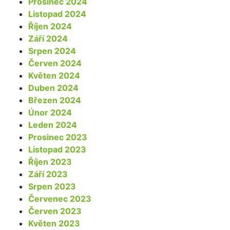
Prosinec 2024
Listopad 2024
Říjen 2024
Září 2024
Srpen 2024
Červen 2024
Květen 2024
Duben 2024
Březen 2024
Únor 2024
Leden 2024
Prosinec 2023
Listopad 2023
Říjen 2023
Září 2023
Srpen 2023
Červenec 2023
Červen 2023
Květen 2023