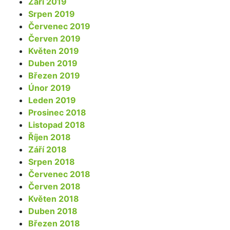
Září 2019
Srpen 2019
Červenec 2019
Červen 2019
Květen 2019
Duben 2019
Březen 2019
Únor 2019
Leden 2019
Prosinec 2018
Listopad 2018
Říjen 2018
Září 2018
Srpen 2018
Červenec 2018
Červen 2018
Květen 2018
Duben 2018
Březen 2018