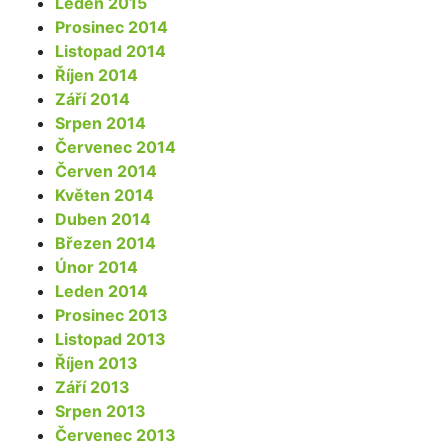
Leden 2015
Prosinec 2014
Listopad 2014
Říjen 2014
Září 2014
Srpen 2014
Červenec 2014
Červen 2014
Květen 2014
Duben 2014
Březen 2014
Únor 2014
Leden 2014
Prosinec 2013
Listopad 2013
Říjen 2013
Září 2013
Srpen 2013
Červenec 2013