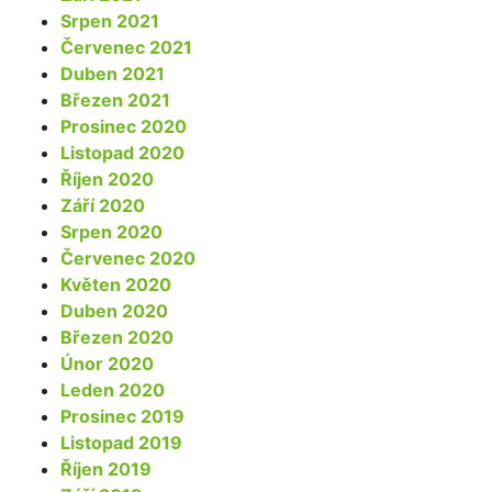
Srpen 2021
Červenec 2021
Duben 2021
Březen 2021
Prosinec 2020
Listopad 2020
Říjen 2020
Září 2020
Srpen 2020
Červenec 2020
Květen 2020
Duben 2020
Březen 2020
Únor 2020
Leden 2020
Prosinec 2019
Listopad 2019
Říjen 2019