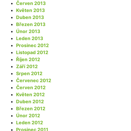
Červen 2013
Květen 2013
Duben 2013
Březen 2013
Únor 2013
Leden 2013
Prosinec 2012
Listopad 2012
Říjen 2012
Září 2012
Srpen 2012
Červenec 2012
Červen 2012
Květen 2012
Duben 2012
Březen 2012
Únor 2012
Leden 2012
Prosinec 2011