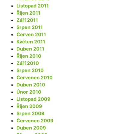
Listopad 2011
Říjen 2011
Září 2011
Srpen 2011
Červen 2011
Květen 2011
Duben 2011
Říjen 2010
Září 2010
Srpen 2010
Červenec 2010
Duben 2010
Únor 2010
Listopad 2009
Říjen 2009
Srpen 2009
Červenec 2009
Duben 2009