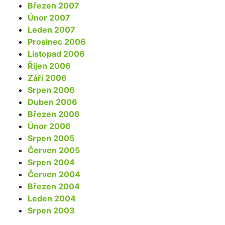
Březen 2007
Únor 2007
Leden 2007
Prosinec 2006
Listopad 2006
Říjen 2006
Září 2006
Srpen 2006
Duben 2006
Březen 2006
Únor 2006
Srpen 2005
Červen 2005
Srpen 2004
Červen 2004
Březen 2004
Leden 2004
Srpen 2003