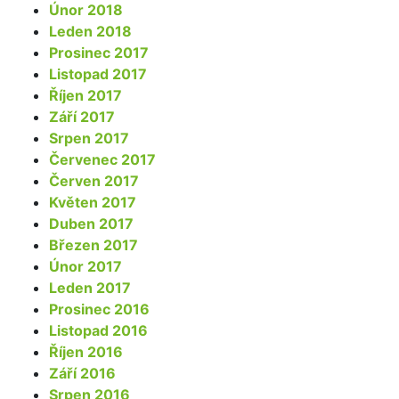
Únor 2018
Leden 2018
Prosinec 2017
Listopad 2017
Říjen 2017
Září 2017
Srpen 2017
Červenec 2017
Červen 2017
Květen 2017
Duben 2017
Březen 2017
Únor 2017
Leden 2017
Prosinec 2016
Listopad 2016
Říjen 2016
Září 2016
Srpen 2016