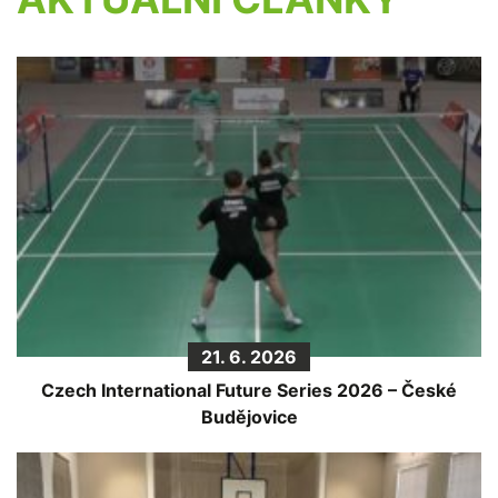
21. 6. 2026
Czech International Future Series 2026 – České
Budějovice