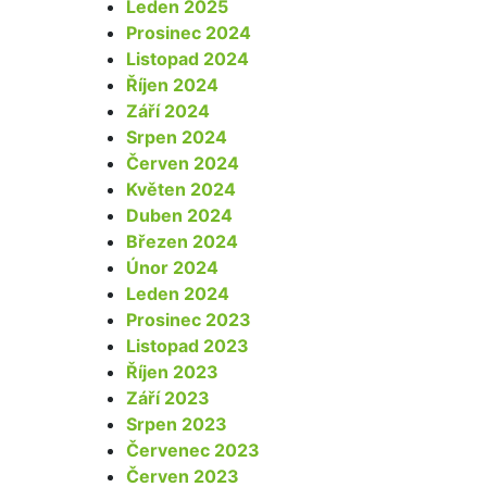
Leden 2025
Prosinec 2024
Listopad 2024
Říjen 2024
Září 2024
Srpen 2024
Červen 2024
Květen 2024
Duben 2024
Březen 2024
Únor 2024
Leden 2024
Prosinec 2023
Listopad 2023
Říjen 2023
Září 2023
Srpen 2023
Červenec 2023
Červen 2023