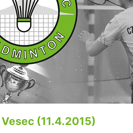
 Vesec (11.4.2015)