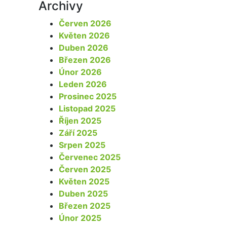
Archivy
Červen 2026
Květen 2026
Duben 2026
Březen 2026
Únor 2026
Leden 2026
Prosinec 2025
Listopad 2025
Říjen 2025
Září 2025
Srpen 2025
Červenec 2025
Červen 2025
Květen 2025
Duben 2025
Březen 2025
Únor 2025