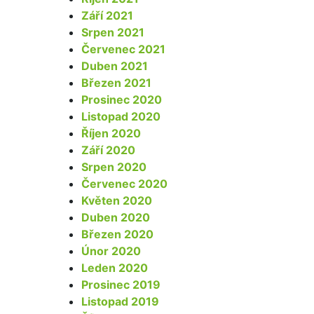
Září 2021
Srpen 2021
Červenec 2021
Duben 2021
Březen 2021
Prosinec 2020
Listopad 2020
Říjen 2020
Září 2020
Srpen 2020
Červenec 2020
Květen 2020
Duben 2020
Březen 2020
Únor 2020
Leden 2020
Prosinec 2019
Listopad 2019