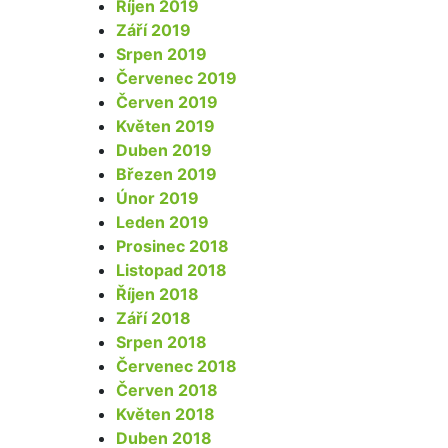
Říjen 2019
Září 2019
Srpen 2019
Červenec 2019
Červen 2019
Květen 2019
Duben 2019
Březen 2019
Únor 2019
Leden 2019
Prosinec 2018
Listopad 2018
Říjen 2018
Září 2018
Srpen 2018
Červenec 2018
Červen 2018
Květen 2018
Duben 2018