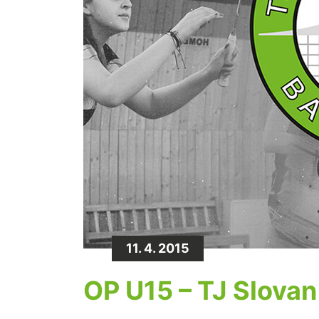
11. 4. 2015
OP U15 – TJ Slovan