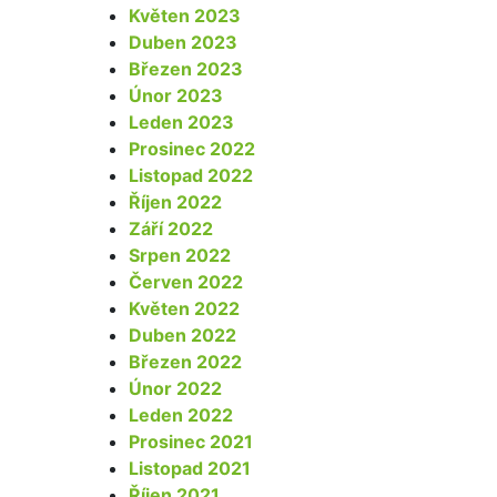
Květen 2023
Duben 2023
Březen 2023
Únor 2023
Leden 2023
Prosinec 2022
Listopad 2022
Říjen 2022
Září 2022
Srpen 2022
Červen 2022
Květen 2022
Duben 2022
Březen 2022
Únor 2022
Leden 2022
Prosinec 2021
Listopad 2021
Říjen 2021