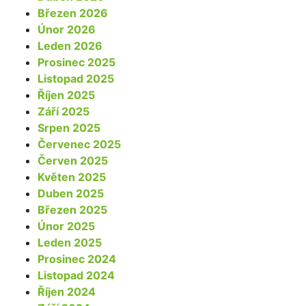
Březen 2026
Únor 2026
Leden 2026
Prosinec 2025
Listopad 2025
Říjen 2025
Září 2025
Srpen 2025
Červenec 2025
Červen 2025
Květen 2025
Duben 2025
Březen 2025
Únor 2025
Leden 2025
Prosinec 2024
Listopad 2024
Říjen 2024