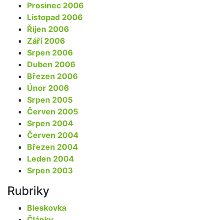
Prosinec 2006
Listopad 2006
Říjen 2006
Září 2006
Srpen 2006
Duben 2006
Březen 2006
Únor 2006
Srpen 2005
Červen 2005
Srpen 2004
Červen 2004
Březen 2004
Leden 2004
Srpen 2003
Rubriky
Bleskovka
Články