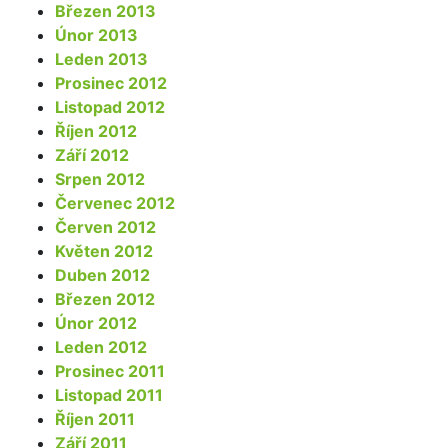
Březen 2013
Únor 2013
Leden 2013
Prosinec 2012
Listopad 2012
Říjen 2012
Září 2012
Srpen 2012
Červenec 2012
Červen 2012
Květen 2012
Duben 2012
Březen 2012
Únor 2012
Leden 2012
Prosinec 2011
Listopad 2011
Říjen 2011
Září 2011