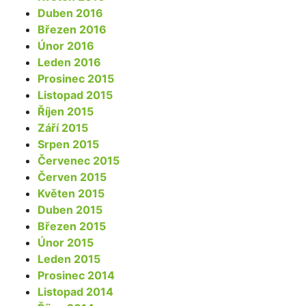
Duben 2016
Březen 2016
Únor 2016
Leden 2016
Prosinec 2015
Listopad 2015
Říjen 2015
Září 2015
Srpen 2015
Červenec 2015
Červen 2015
Květen 2015
Duben 2015
Březen 2015
Únor 2015
Leden 2015
Prosinec 2014
Listopad 2014