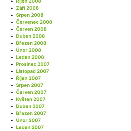
Říjen 2008
Září 2008
Srpen 2008
Červenec 2008
Červen 2008
Duben 2008
Březen 2008
Únor 2008
Leden 2008
Prosinec 2007
Listopad 2007
Říjen 2007
Srpen 2007
Červen 2007
Květen 2007
Duben 2007
Březen 2007
Únor 2007
Leden 2007