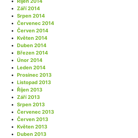
Říjen 2014
Září 2014
Srpen 2014
Červenec 2014
Červen 2014
Květen 2014
Duben 2014
Březen 2014
Únor 2014
Leden 2014
Prosinec 2013
Listopad 2013
Říjen 2013
Září 2013
Srpen 2013
Červenec 2013
Červen 2013
Květen 2013
Duben 2013