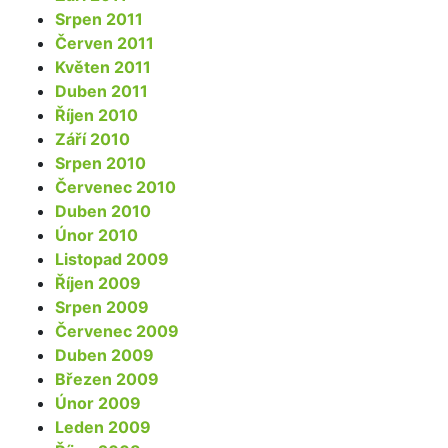
Srpen 2011
Červen 2011
Květen 2011
Duben 2011
Říjen 2010
Září 2010
Srpen 2010
Červenec 2010
Duben 2010
Únor 2010
Listopad 2009
Říjen 2009
Srpen 2009
Červenec 2009
Duben 2009
Březen 2009
Únor 2009
Leden 2009