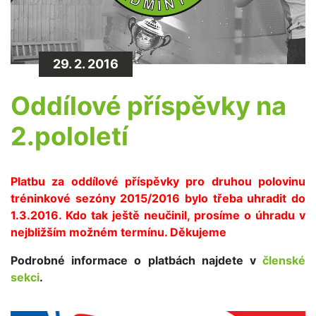
29. 2. 2016
Oddílové příspěvky na
2.pololetí
Platbu za oddílové příspěvky pro druhou polovinu
tréninkové sezóny 2015/2016 bylo třeba uhradit do
1.3.2016. Kdo tak ještě neučinil, prosíme o úhradu v
nejbližším možném termínu. Děkujeme
Podrobné informace o platbách najdete v
členské
sekci
.