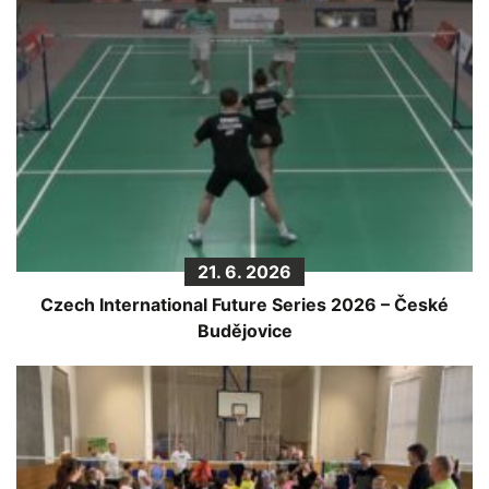
21. 6. 2026
Czech International Future Series 2026 – České
Budějovice