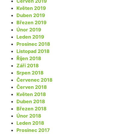
Červen 2019
Květen 2019
Duben 2019
Březen 2019
Únor 2019
Leden 2019
Prosinec 2018
Listopad 2018
Říjen 2018
Září 2018
Srpen 2018
Červenec 2018
Červen 2018
Květen 2018
Duben 2018
Březen 2018
Únor 2018
Leden 2018
Prosinec 2017