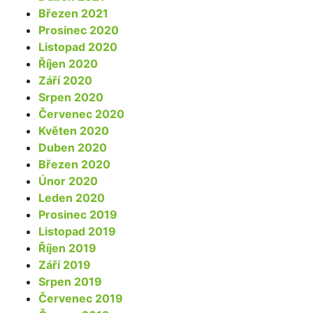
Březen 2021
Prosinec 2020
Listopad 2020
Říjen 2020
Září 2020
Srpen 2020
Červenec 2020
Květen 2020
Duben 2020
Březen 2020
Únor 2020
Leden 2020
Prosinec 2019
Listopad 2019
Říjen 2019
Září 2019
Srpen 2019
Červenec 2019