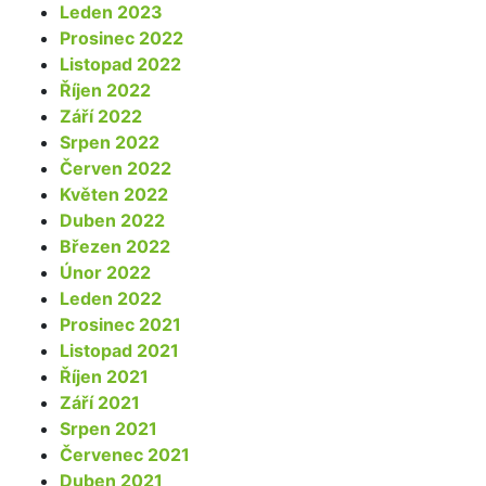
Leden 2023
Prosinec 2022
Listopad 2022
Říjen 2022
Září 2022
Srpen 2022
Červen 2022
Květen 2022
Duben 2022
Březen 2022
Únor 2022
Leden 2022
Prosinec 2021
Listopad 2021
Říjen 2021
Září 2021
Srpen 2021
Červenec 2021
Duben 2021