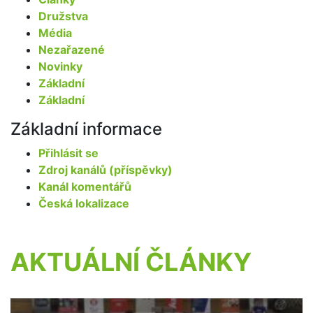
Družstva
Média
Nezařazené
Novinky
Základní
Základní
Základní informace
Přihlásit se
Zdroj kanálů (příspěvky)
Kanál komentářů
Česká lokalizace
AKTUÁLNÍ ČLÁNKY