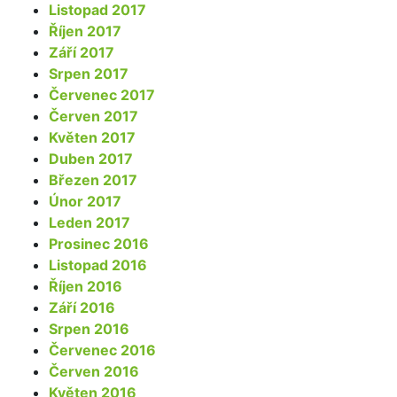
Listopad 2017
Říjen 2017
Září 2017
Srpen 2017
Červenec 2017
Červen 2017
Květen 2017
Duben 2017
Březen 2017
Únor 2017
Leden 2017
Prosinec 2016
Listopad 2016
Říjen 2016
Září 2016
Srpen 2016
Červenec 2016
Červen 2016
Květen 2016