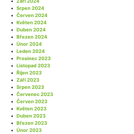
Září 2024
Srpen 2024
Červen 2024
Květen 2024
Duben 2024
Březen 2024
Únor 2024
Leden 2024
Prosinec 2023
Listopad 2023
Říjen 2023
Září 2023
Srpen 2023
Červenec 2023
Červen 2023
Květen 2023
Duben 2023
Březen 2023
Únor 2023