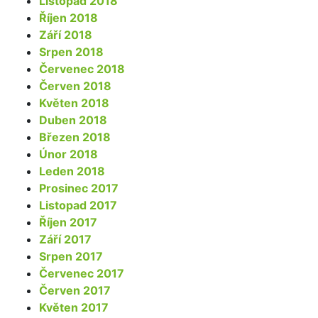
Listopad 2018
Říjen 2018
Září 2018
Srpen 2018
Červenec 2018
Červen 2018
Květen 2018
Duben 2018
Březen 2018
Únor 2018
Leden 2018
Prosinec 2017
Listopad 2017
Říjen 2017
Září 2017
Srpen 2017
Červenec 2017
Červen 2017
Květen 2017