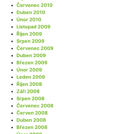
Červenec 2010
Duben 2010
Únor 2010
Listopad 2009
Říjen 2009
Srpen 2009
Červenec 2009
Duben 2009
Březen 2009
Únor 2009
Leden 2009
Říjen 2008
Září 2008
Srpen 2008
Červenec 2008
Červen 2008
Duben 2008
Březen 2008