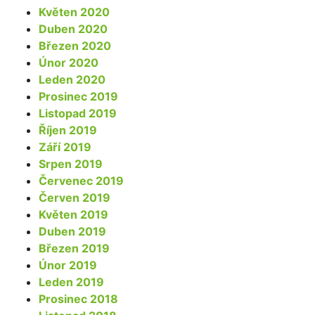
Květen 2020
Duben 2020
Březen 2020
Únor 2020
Leden 2020
Prosinec 2019
Listopad 2019
Říjen 2019
Září 2019
Srpen 2019
Červenec 2019
Červen 2019
Květen 2019
Duben 2019
Březen 2019
Únor 2019
Leden 2019
Prosinec 2018