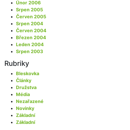
Únor 2006
Srpen 2005
Červen 2005
Srpen 2004
Červen 2004
Březen 2004
Leden 2004
Srpen 2003
Rubriky
Bleskovka
Články
Družstva
Média
Nezařazené
Novinky
Základní
Základní