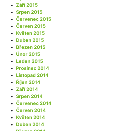
Září 2015
Srpen 2015
Červenec 2015
Červen 2015
Květen 2015
Duben 2015
Březen 2015
Únor 2015
Leden 2015
Prosinec 2014
Listopad 2014
Říjen 2014
Září 2014
Srpen 2014
Červenec 2014
Červen 2014
Květen 2014
Duben 2014