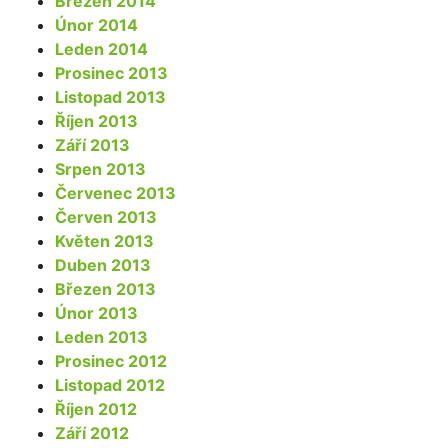
Březen 2014
Únor 2014
Leden 2014
Prosinec 2013
Listopad 2013
Říjen 2013
Září 2013
Srpen 2013
Červenec 2013
Červen 2013
Květen 2013
Duben 2013
Březen 2013
Únor 2013
Leden 2013
Prosinec 2012
Listopad 2012
Říjen 2012
Září 2012