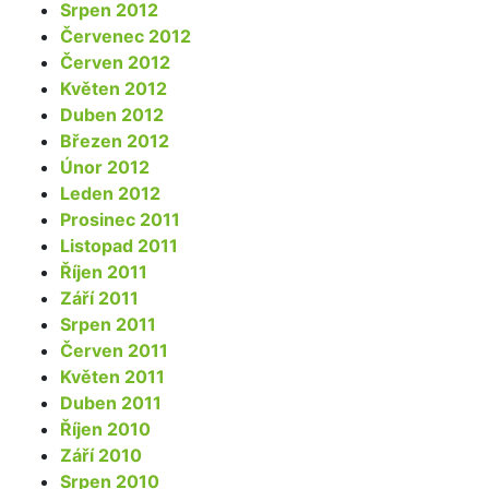
Srpen 2012
Červenec 2012
Červen 2012
Květen 2012
Duben 2012
Březen 2012
Únor 2012
Leden 2012
Prosinec 2011
Listopad 2011
Říjen 2011
Září 2011
Srpen 2011
Červen 2011
Květen 2011
Duben 2011
Říjen 2010
Září 2010
Srpen 2010