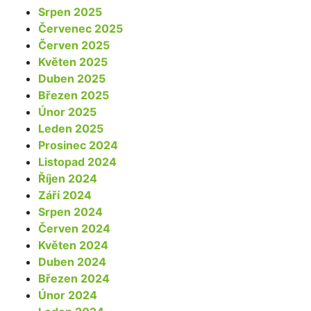
Srpen 2025
Červenec 2025
Červen 2025
Květen 2025
Duben 2025
Březen 2025
Únor 2025
Leden 2025
Prosinec 2024
Listopad 2024
Říjen 2024
Září 2024
Srpen 2024
Červen 2024
Květen 2024
Duben 2024
Březen 2024
Únor 2024