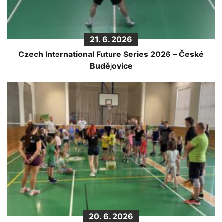
21. 6. 2026
Czech International Future Series 2026 – České
Budějovice
20. 6. 2026