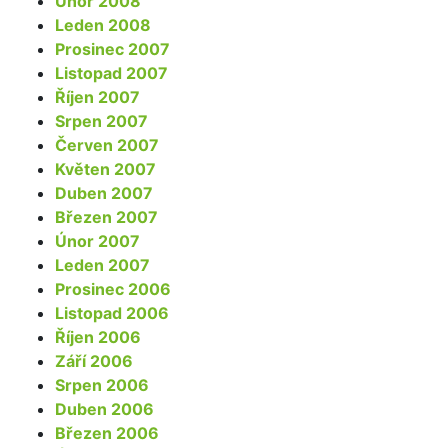
Únor 2008
Leden 2008
Prosinec 2007
Listopad 2007
Říjen 2007
Srpen 2007
Červen 2007
Květen 2007
Duben 2007
Březen 2007
Únor 2007
Leden 2007
Prosinec 2006
Listopad 2006
Říjen 2006
Září 2006
Srpen 2006
Duben 2006
Březen 2006