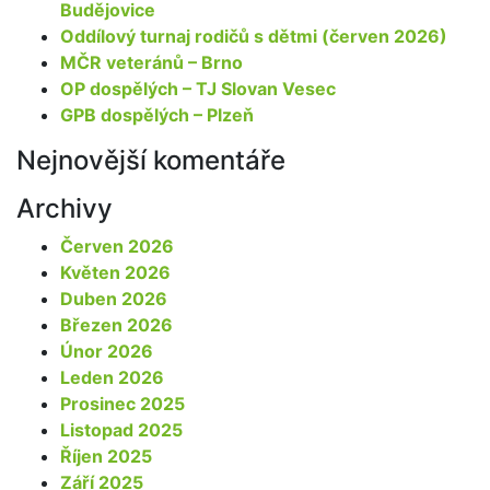
Budějovice
Oddílový turnaj rodičů s dětmi (červen 2026)
MČR veteránů – Brno
OP dospělých – TJ Slovan Vesec
GPB dospělých – Plzeň
Nejnovější komentáře
Archivy
Červen 2026
Květen 2026
Duben 2026
Březen 2026
Únor 2026
Leden 2026
Prosinec 2025
Listopad 2025
Říjen 2025
Září 2025