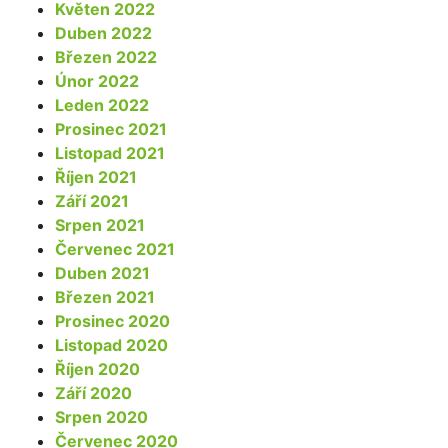
Květen 2022
Duben 2022
Březen 2022
Únor 2022
Leden 2022
Prosinec 2021
Listopad 2021
Říjen 2021
Září 2021
Srpen 2021
Červenec 2021
Duben 2021
Březen 2021
Prosinec 2020
Listopad 2020
Říjen 2020
Září 2020
Srpen 2020
Červenec 2020