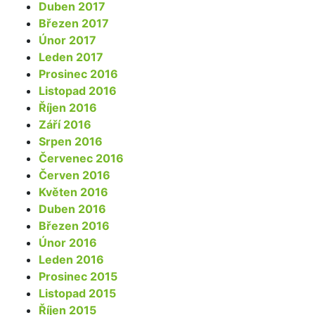
Duben 2017
Březen 2017
Únor 2017
Leden 2017
Prosinec 2016
Listopad 2016
Říjen 2016
Září 2016
Srpen 2016
Červenec 2016
Červen 2016
Květen 2016
Duben 2016
Březen 2016
Únor 2016
Leden 2016
Prosinec 2015
Listopad 2015
Říjen 2015