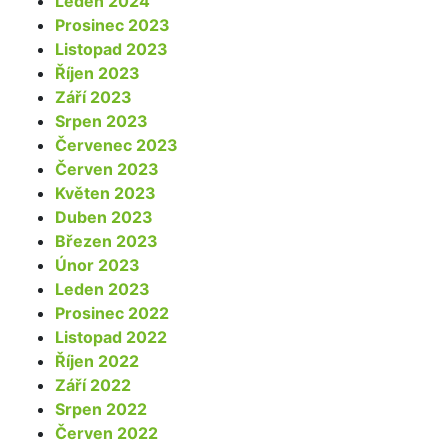
Leden 2024
Prosinec 2023
Listopad 2023
Říjen 2023
Září 2023
Srpen 2023
Červenec 2023
Červen 2023
Květen 2023
Duben 2023
Březen 2023
Únor 2023
Leden 2023
Prosinec 2022
Listopad 2022
Říjen 2022
Září 2022
Srpen 2022
Červen 2022