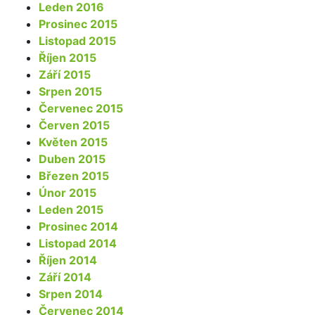
Leden 2016
Prosinec 2015
Listopad 2015
Říjen 2015
Září 2015
Srpen 2015
Červenec 2015
Červen 2015
Květen 2015
Duben 2015
Březen 2015
Únor 2015
Leden 2015
Prosinec 2014
Listopad 2014
Říjen 2014
Září 2014
Srpen 2014
Červenec 2014