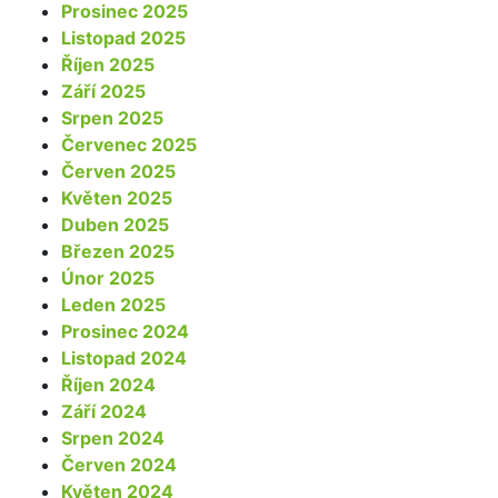
Prosinec 2025
Listopad 2025
Říjen 2025
Září 2025
Srpen 2025
Červenec 2025
Červen 2025
Květen 2025
Duben 2025
Březen 2025
Únor 2025
Leden 2025
Prosinec 2024
Listopad 2024
Říjen 2024
Září 2024
Srpen 2024
Červen 2024
Květen 2024