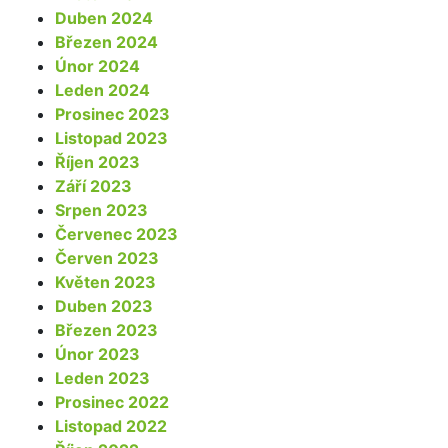
Duben 2024
Březen 2024
Únor 2024
Leden 2024
Prosinec 2023
Listopad 2023
Říjen 2023
Září 2023
Srpen 2023
Červenec 2023
Červen 2023
Květen 2023
Duben 2023
Březen 2023
Únor 2023
Leden 2023
Prosinec 2022
Listopad 2022