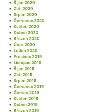
Říjen 2020
Září 2020
Srpen 2020
Červenec 2020
Květen 2020
Duben 2020
Březen 2020
Únor 2020
Leden 2020
Prosinec 2019
Listopad 2019
Říjen 2019
Září 2019
Srpen 2019
Červenec 2019
Červen 2019
Květen 2019
Duben 2019
Březen 2019