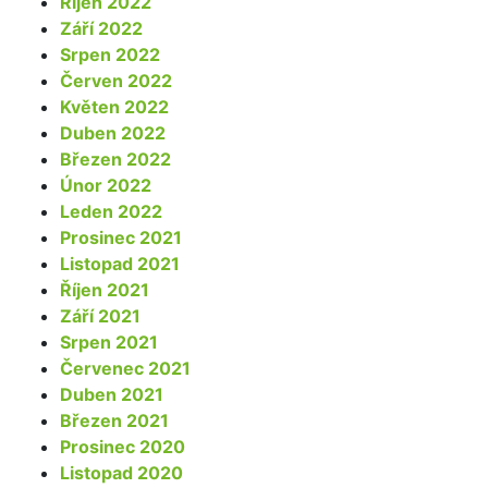
Říjen 2022
Září 2022
Srpen 2022
Červen 2022
Květen 2022
Duben 2022
Březen 2022
Únor 2022
Leden 2022
Prosinec 2021
Listopad 2021
Říjen 2021
Září 2021
Srpen 2021
Červenec 2021
Duben 2021
Březen 2021
Prosinec 2020
Listopad 2020