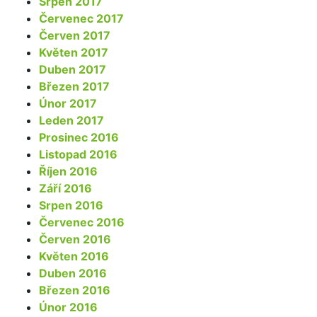
Srpen 2017
Červenec 2017
Červen 2017
Květen 2017
Duben 2017
Březen 2017
Únor 2017
Leden 2017
Prosinec 2016
Listopad 2016
Říjen 2016
Září 2016
Srpen 2016
Červenec 2016
Červen 2016
Květen 2016
Duben 2016
Březen 2016
Únor 2016