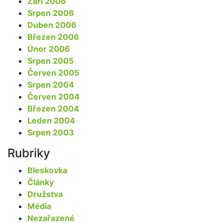
Září 2006
Srpen 2006
Duben 2006
Březen 2006
Únor 2006
Srpen 2005
Červen 2005
Srpen 2004
Červen 2004
Březen 2004
Leden 2004
Srpen 2003
Rubriky
Bleskovka
Články
Družstva
Média
Nezařazené