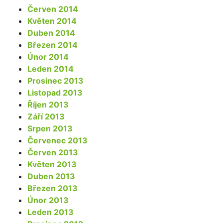
Červen 2014
Květen 2014
Duben 2014
Březen 2014
Únor 2014
Leden 2014
Prosinec 2013
Listopad 2013
Říjen 2013
Září 2013
Srpen 2013
Červenec 2013
Červen 2013
Květen 2013
Duben 2013
Březen 2013
Únor 2013
Leden 2013