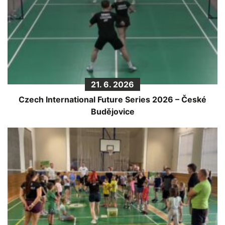
21. 6. 2026
Czech International Future Series 2026 – České
Budějovice