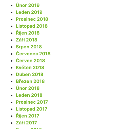
Únor 2019
Leden 2019
Prosinec 2018
Listopad 2018
Říjen 2018
Září 2018
Srpen 2018
Červenec 2018
Červen 2018
Květen 2018
Duben 2018
Březen 2018
Únor 2018
Leden 2018
Prosinec 2017
Listopad 2017
Říjen 2017
Září 2017