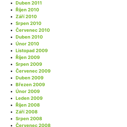
Duben 2011
Říjen 2010
Září 2010
Srpen 2010
Červenec 2010
Duben 2010
Únor 2010
Listopad 2009
Říjen 2009
Srpen 2009
Červenec 2009
Duben 2009
Březen 2009
Únor 2009
Leden 2009
Říjen 2008
Září 2008
Srpen 2008
Červenec 2008