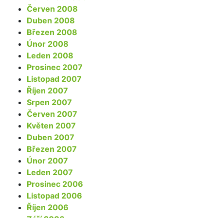
Červen 2008
Duben 2008
Březen 2008
Únor 2008
Leden 2008
Prosinec 2007
Listopad 2007
Říjen 2007
Srpen 2007
Červen 2007
Květen 2007
Duben 2007
Březen 2007
Únor 2007
Leden 2007
Prosinec 2006
Listopad 2006
Říjen 2006