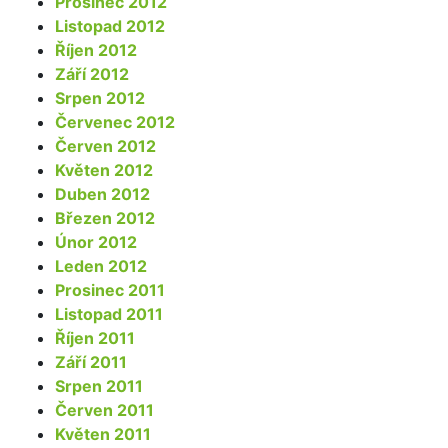
Prosinec 2012
Listopad 2012
Říjen 2012
Září 2012
Srpen 2012
Červenec 2012
Červen 2012
Květen 2012
Duben 2012
Březen 2012
Únor 2012
Leden 2012
Prosinec 2011
Listopad 2011
Říjen 2011
Září 2011
Srpen 2011
Červen 2011
Květen 2011