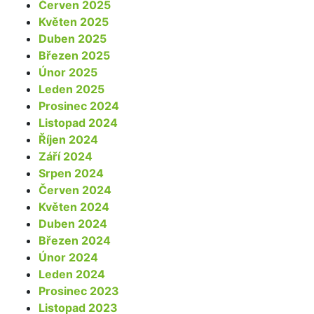
Červen 2025
Květen 2025
Duben 2025
Březen 2025
Únor 2025
Leden 2025
Prosinec 2024
Listopad 2024
Říjen 2024
Září 2024
Srpen 2024
Červen 2024
Květen 2024
Duben 2024
Březen 2024
Únor 2024
Leden 2024
Prosinec 2023
Listopad 2023