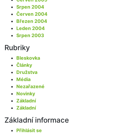
Srpen 2004
Červen 2004
Březen 2004
Leden 2004
Srpen 2003
Rubriky
Bleskovka
Články
Družstva
Média
Nezařazené
Novinky
Základní
Základní
Základní informace
Přihlásit se