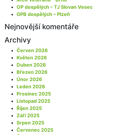
OP dospělých – TJ Slovan Vesec
GPB dospělých – Plzeň
Nejnovější komentáře
Archivy
Červen 2026
Květen 2026
Duben 2026
Březen 2026
Únor 2026
Leden 2026
Prosinec 2025
Listopad 2025
Říjen 2025
Září 2025
Srpen 2025
Červenec 2025