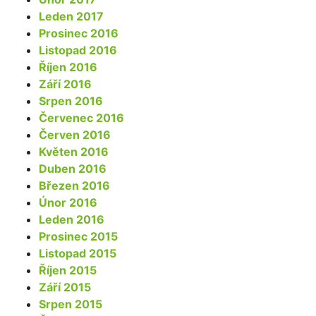
Leden 2017
Prosinec 2016
Listopad 2016
Říjen 2016
Září 2016
Srpen 2016
Červenec 2016
Červen 2016
Květen 2016
Duben 2016
Březen 2016
Únor 2016
Leden 2016
Prosinec 2015
Listopad 2015
Říjen 2015
Září 2015
Srpen 2015