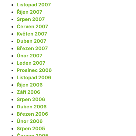
Listopad 2007
Říjen 2007
Srpen 2007
Červen 2007
Květen 2007
Duben 2007
Březen 2007
Únor 2007
Leden 2007
Prosinec 2006
Listopad 2006
Říjen 2006
Září 2006
Srpen 2006
Duben 2006
Březen 2006
Únor 2006
Srpen 2005
Červen 2005