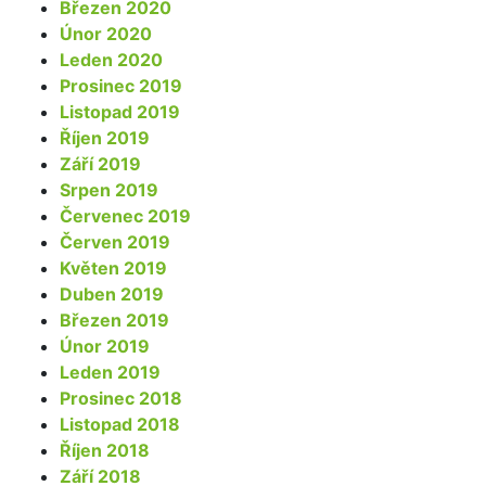
Březen 2020
Únor 2020
Leden 2020
Prosinec 2019
Listopad 2019
Říjen 2019
Září 2019
Srpen 2019
Červenec 2019
Červen 2019
Květen 2019
Duben 2019
Březen 2019
Únor 2019
Leden 2019
Prosinec 2018
Listopad 2018
Říjen 2018
Září 2018