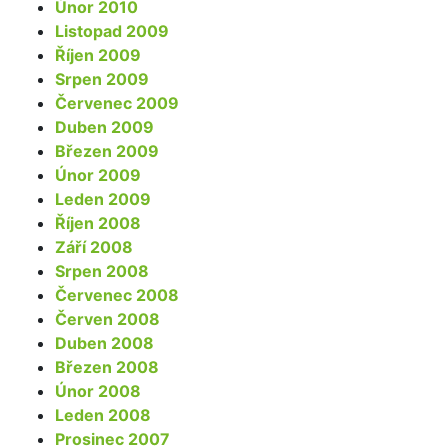
Únor 2010
Listopad 2009
Říjen 2009
Srpen 2009
Červenec 2009
Duben 2009
Březen 2009
Únor 2009
Leden 2009
Říjen 2008
Září 2008
Srpen 2008
Červenec 2008
Červen 2008
Duben 2008
Březen 2008
Únor 2008
Leden 2008
Prosinec 2007