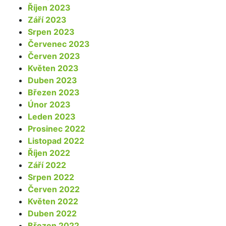
Říjen 2023
Září 2023
Srpen 2023
Červenec 2023
Červen 2023
Květen 2023
Duben 2023
Březen 2023
Únor 2023
Leden 2023
Prosinec 2022
Listopad 2022
Říjen 2022
Září 2022
Srpen 2022
Červen 2022
Květen 2022
Duben 2022
Březen 2022