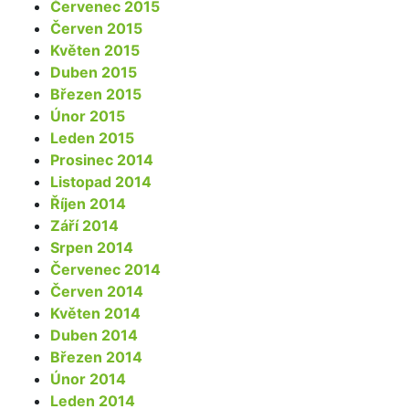
Červenec 2015
Červen 2015
Květen 2015
Duben 2015
Březen 2015
Únor 2015
Leden 2015
Prosinec 2014
Listopad 2014
Říjen 2014
Září 2014
Srpen 2014
Červenec 2014
Červen 2014
Květen 2014
Duben 2014
Březen 2014
Únor 2014
Leden 2014