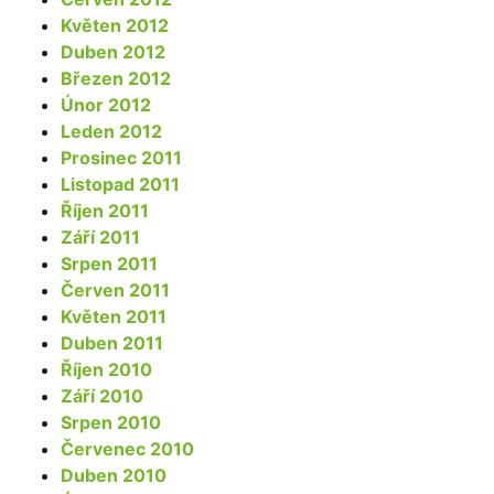
Květen 2012
Duben 2012
Březen 2012
Únor 2012
Leden 2012
Prosinec 2011
Listopad 2011
Říjen 2011
Září 2011
Srpen 2011
Červen 2011
Květen 2011
Duben 2011
Říjen 2010
Září 2010
Srpen 2010
Červenec 2010
Duben 2010