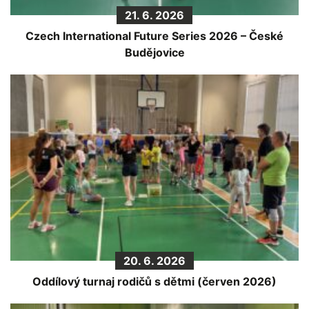
21. 6. 2026
Czech International Future Series 2026 – České
Budějovice
20. 6. 2026
Oddílový turnaj rodičů s dětmi (červen 2026)