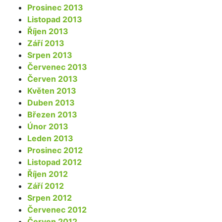
Prosinec 2013
Listopad 2013
Říjen 2013
Září 2013
Srpen 2013
Červenec 2013
Červen 2013
Květen 2013
Duben 2013
Březen 2013
Únor 2013
Leden 2013
Prosinec 2012
Listopad 2012
Říjen 2012
Září 2012
Srpen 2012
Červenec 2012
Červen 2012