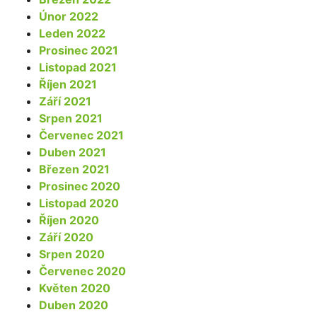
Únor 2022
Leden 2022
Prosinec 2021
Listopad 2021
Říjen 2021
Září 2021
Srpen 2021
Červenec 2021
Duben 2021
Březen 2021
Prosinec 2020
Listopad 2020
Říjen 2020
Září 2020
Srpen 2020
Červenec 2020
Květen 2020
Duben 2020