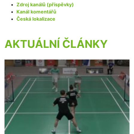
Zdroj kanálů (příspěvky)
Kanál komentářů
Česká lokalizace
AKTUÁLNÍ ČLÁNKY