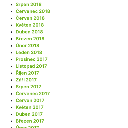
Srpen 2018
Červenec 2018
Červen 2018
Květen 2018
Duben 2018
Březen 2018
Únor 2018
Leden 2018
Prosinec 2017
Listopad 2017
Říjen 2017
Září 2017
Srpen 2017
Červenec 2017
Červen 2017
Květen 2017
Duben 2017
Březen 2017
Únor 2017