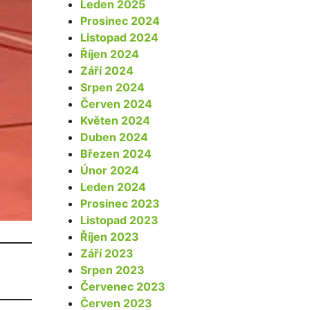
Leden 2025
Prosinec 2024
Listopad 2024
Říjen 2024
Září 2024
Srpen 2024
Červen 2024
Květen 2024
Duben 2024
Březen 2024
Únor 2024
Leden 2024
Prosinec 2023
Listopad 2023
Říjen 2023
Září 2023
Srpen 2023
Červenec 2023
Červen 2023