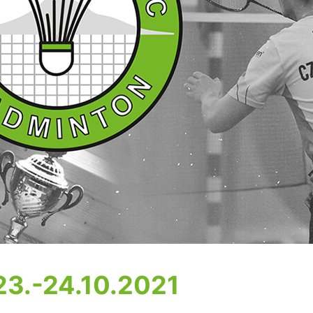
23.-24.10.2021