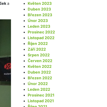
Květen 2023
uček
a
Duben 2023
Březen 2023
Únor 2023
Leden 2023
Prosinec 2022
Listopad 2022
Říjen 2022
Září 2022
Srpen 2022
Červen 2022
Květen 2022
Duben 2022
Březen 2022
Únor 2022
Leden 2022
Prosinec 2021
Listopad 2021
Říjen 2021