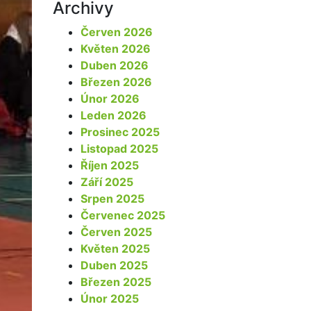
Archivy
Červen 2026
Květen 2026
Duben 2026
Březen 2026
Únor 2026
Leden 2026
Prosinec 2025
Listopad 2025
Říjen 2025
Září 2025
Srpen 2025
Červenec 2025
Červen 2025
Květen 2025
Duben 2025
Březen 2025
Únor 2025