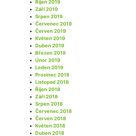
Říjen 2019
Září 2019
Srpen 2019
Červenec 2019
Červen 2019
Květen 2019
Duben 2019
Březen 2019
Únor 2019
Leden 2019
Prosinec 2018
Listopad 2018
Říjen 2018
Září 2018
Srpen 2018
Červenec 2018
Červen 2018
Květen 2018
Duben 2018