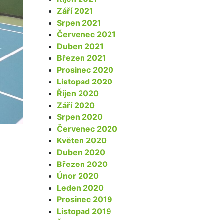
Září 2021
Srpen 2021
Červenec 2021
Duben 2021
Březen 2021
Prosinec 2020
Listopad 2020
Říjen 2020
Září 2020
Srpen 2020
Červenec 2020
Květen 2020
Duben 2020
Březen 2020
Únor 2020
Leden 2020
Prosinec 2019
Listopad 2019