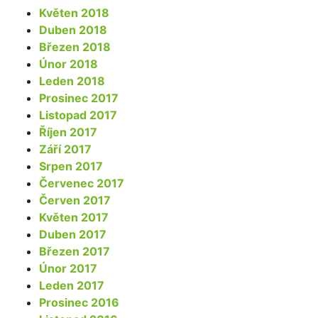
Květen 2018
Duben 2018
Březen 2018
Únor 2018
Leden 2018
Prosinec 2017
Listopad 2017
Říjen 2017
Září 2017
Srpen 2017
Červenec 2017
Červen 2017
Květen 2017
Duben 2017
Březen 2017
Únor 2017
Leden 2017
Prosinec 2016