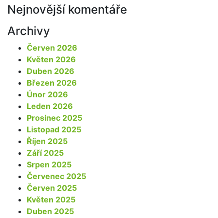
Nejnovější komentáře
Archivy
Červen 2026
Květen 2026
Duben 2026
Březen 2026
Únor 2026
Leden 2026
Prosinec 2025
Listopad 2025
Říjen 2025
Září 2025
Srpen 2025
Červenec 2025
Červen 2025
Květen 2025
Duben 2025