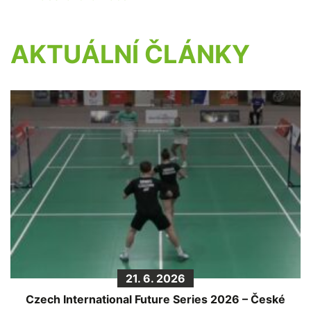
AKTUÁLNÍ ČLÁNKY
21. 6. 2026
Czech International Future Series 2026 – České