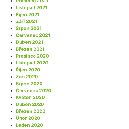
Prosinec 2021
Listopad 2021
Říjen 2021
Září 2021
Srpen 2021
Červenec 2021
Duben 2021
Březen 2021
Prosinec 2020
Listopad 2020
Říjen 2020
Září 2020
Srpen 2020
Červenec 2020
Květen 2020
Duben 2020
Březen 2020
Únor 2020
Leden 2020