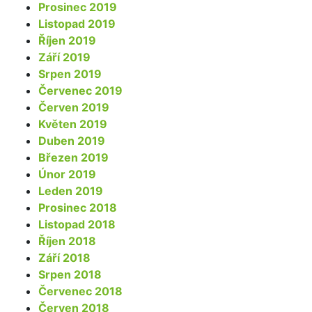
Prosinec 2019
Listopad 2019
Říjen 2019
Září 2019
Srpen 2019
Červenec 2019
Červen 2019
Květen 2019
Duben 2019
Březen 2019
Únor 2019
Leden 2019
Prosinec 2018
Listopad 2018
Říjen 2018
Září 2018
Srpen 2018
Červenec 2018
Červen 2018