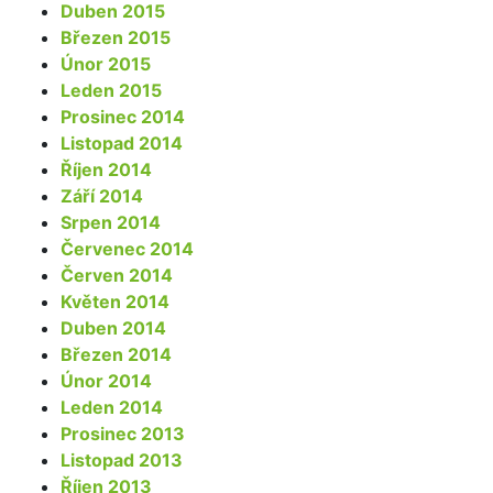
Duben 2015
Březen 2015
Únor 2015
Leden 2015
Prosinec 2014
Listopad 2014
Říjen 2014
Září 2014
Srpen 2014
Červenec 2014
Červen 2014
Květen 2014
Duben 2014
Březen 2014
Únor 2014
Leden 2014
Prosinec 2013
Listopad 2013
Říjen 2013