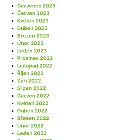
Červenec 2023
Červen 2023
Květen 2023
Duben 2023
Březen 2023
Únor 2023
Leden 2023
Prosinec 2022
Listopad 2022
Říjen 2022
Září 2022
Srpen 2022
Červen 2022
Květen 2022
Duben 2022
Březen 2022
Únor 2022
Leden 2022