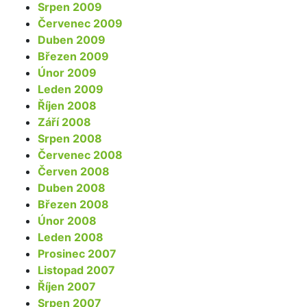
Srpen 2009
Červenec 2009
Duben 2009
Březen 2009
Únor 2009
Leden 2009
Říjen 2008
Září 2008
Srpen 2008
Červenec 2008
Červen 2008
Duben 2008
Březen 2008
Únor 2008
Leden 2008
Prosinec 2007
Listopad 2007
Říjen 2007
Srpen 2007