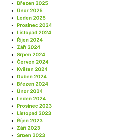
Březen 2025
Únor 2025
Leden 2025
Prosinec 2024
Listopad 2024
Říjen 2024
Září 2024
Srpen 2024
Červen 2024
Květen 2024
Duben 2024
Březen 2024
Únor 2024
Leden 2024
Prosinec 2023
Listopad 2023
Říjen 2023
Září 2023
Srpen 2023