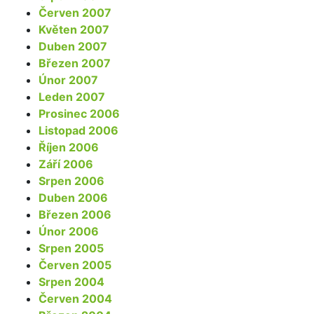
Červen 2007
Květen 2007
Duben 2007
Březen 2007
Únor 2007
Leden 2007
Prosinec 2006
Listopad 2006
Říjen 2006
Září 2006
Srpen 2006
Duben 2006
Březen 2006
Únor 2006
Srpen 2005
Červen 2005
Srpen 2004
Červen 2004