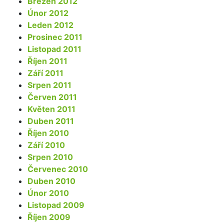
Březen 2012
Únor 2012
Leden 2012
Prosinec 2011
Listopad 2011
Říjen 2011
Září 2011
Srpen 2011
Červen 2011
Květen 2011
Duben 2011
Říjen 2010
Září 2010
Srpen 2010
Červenec 2010
Duben 2010
Únor 2010
Listopad 2009
Říjen 2009