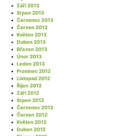
Září 2013
Srpen 2013
Červenec 2013
Červen 2013
Květen 2013
Duben 2013
Březen 2013
Únor 2013
Leden 2013
Prosinec 2012
Listopad 2012
Říjen 2012
Září 2012
Srpen 2012
Červenec 2012
Červen 2012
Květen 2012
Duben 2012