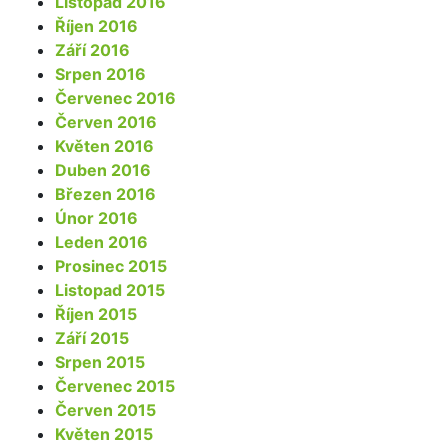
Listopad 2016
Říjen 2016
Září 2016
Srpen 2016
Červenec 2016
Červen 2016
Květen 2016
Duben 2016
Březen 2016
Únor 2016
Leden 2016
Prosinec 2015
Listopad 2015
Říjen 2015
Září 2015
Srpen 2015
Červenec 2015
Červen 2015
Květen 2015