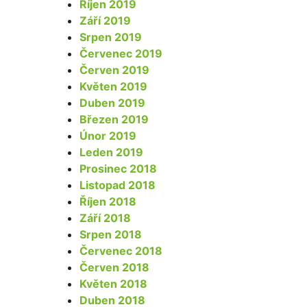
Říjen 2019
Září 2019
Srpen 2019
Červenec 2019
Červen 2019
Květen 2019
Duben 2019
Březen 2019
Únor 2019
Leden 2019
Prosinec 2018
Listopad 2018
Říjen 2018
Září 2018
Srpen 2018
Červenec 2018
Červen 2018
Květen 2018
Duben 2018