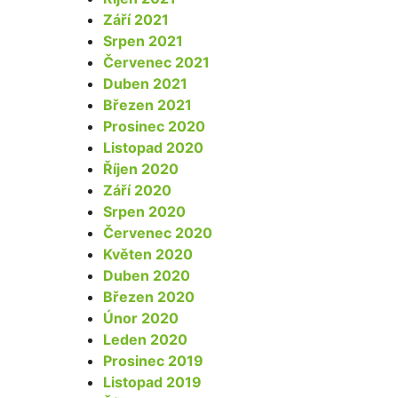
Září 2021
Srpen 2021
Červenec 2021
Duben 2021
Březen 2021
Prosinec 2020
Listopad 2020
Říjen 2020
Září 2020
Srpen 2020
Červenec 2020
Květen 2020
Duben 2020
Březen 2020
Únor 2020
Leden 2020
Prosinec 2019
Listopad 2019