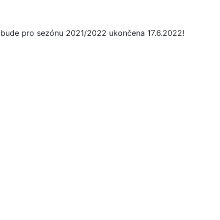
n bude pro sezónu 2021/2022 ukončena 17.6.2022!