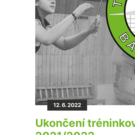
12. 6. 2022
Ukončení tréninko