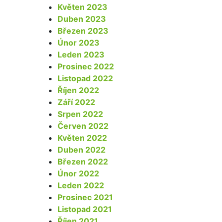
Květen 2023
Duben 2023
Březen 2023
Únor 2023
Leden 2023
Prosinec 2022
Listopad 2022
Říjen 2022
Září 2022
Srpen 2022
Červen 2022
Květen 2022
Duben 2022
Březen 2022
Únor 2022
Leden 2022
Prosinec 2021
Listopad 2021
Říjen 2021