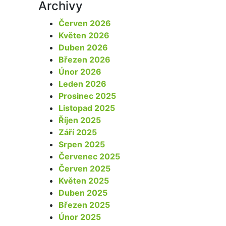
Archivy
Červen 2026
Květen 2026
Duben 2026
Březen 2026
Únor 2026
Leden 2026
Prosinec 2025
Listopad 2025
Říjen 2025
Září 2025
Srpen 2025
Červenec 2025
Červen 2025
Květen 2025
Duben 2025
Březen 2025
Únor 2025