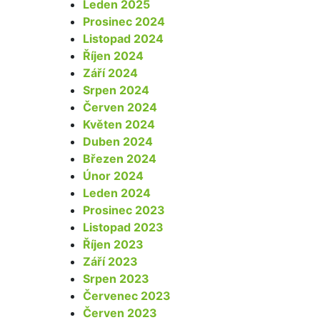
Leden 2025
Prosinec 2024
Listopad 2024
Říjen 2024
Září 2024
Srpen 2024
Červen 2024
Květen 2024
Duben 2024
Březen 2024
Únor 2024
Leden 2024
Prosinec 2023
Listopad 2023
Říjen 2023
Září 2023
Srpen 2023
Červenec 2023
Červen 2023