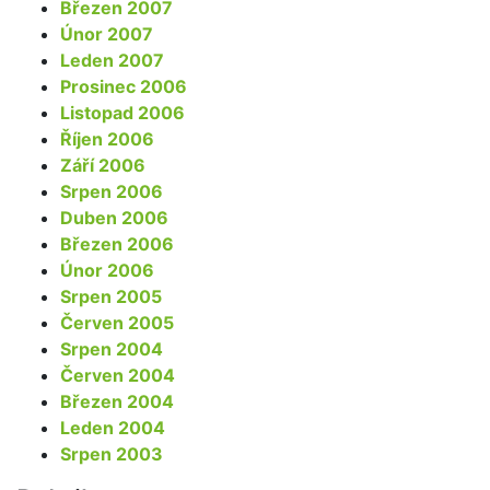
Březen 2007
Únor 2007
Leden 2007
Prosinec 2006
Listopad 2006
Říjen 2006
Září 2006
Srpen 2006
Duben 2006
Březen 2006
Únor 2006
Srpen 2005
Červen 2005
Srpen 2004
Červen 2004
Březen 2004
Leden 2004
Srpen 2003