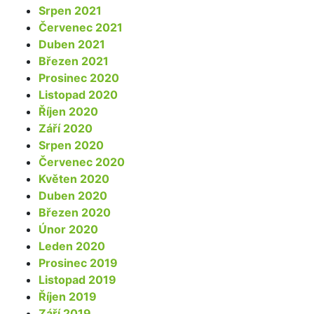
Srpen 2021
Červenec 2021
Duben 2021
Březen 2021
Prosinec 2020
Listopad 2020
Říjen 2020
Září 2020
Srpen 2020
Červenec 2020
Květen 2020
Duben 2020
Březen 2020
Únor 2020
Leden 2020
Prosinec 2019
Listopad 2019
Říjen 2019
Září 2019