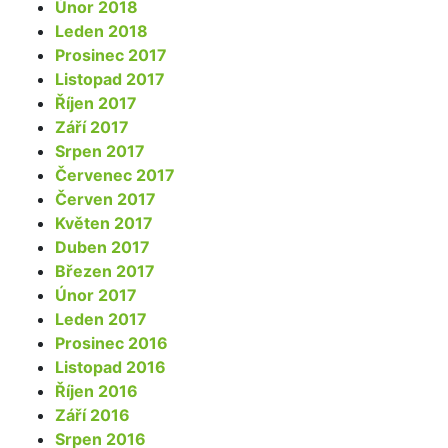
Únor 2018
Leden 2018
Prosinec 2017
Listopad 2017
Říjen 2017
Září 2017
Srpen 2017
Červenec 2017
Červen 2017
Květen 2017
Duben 2017
Březen 2017
Únor 2017
Leden 2017
Prosinec 2016
Listopad 2016
Říjen 2016
Září 2016
Srpen 2016