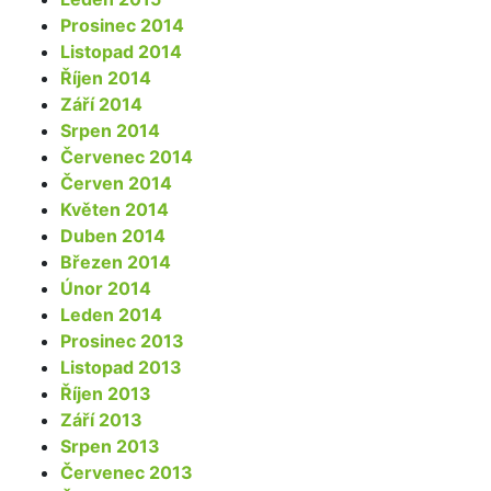
Prosinec 2014
Listopad 2014
Říjen 2014
Září 2014
Srpen 2014
Červenec 2014
Červen 2014
Květen 2014
Duben 2014
Březen 2014
Únor 2014
Leden 2014
Prosinec 2013
Listopad 2013
Říjen 2013
Září 2013
Srpen 2013
Červenec 2013