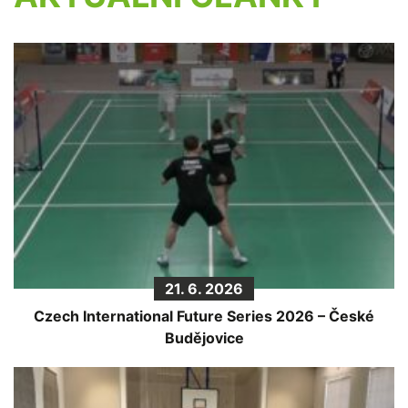
21. 6. 2026
Czech International Future Series 2026 – České
Budějovice