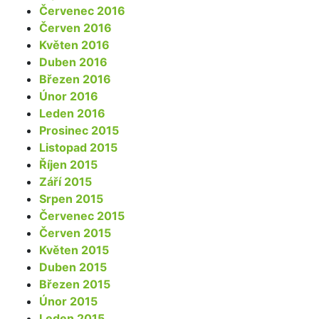
Červenec 2016
Červen 2016
Květen 2016
Duben 2016
Březen 2016
Únor 2016
Leden 2016
Prosinec 2015
Listopad 2015
Říjen 2015
Září 2015
Srpen 2015
Červenec 2015
Červen 2015
Květen 2015
Duben 2015
Březen 2015
Únor 2015
Leden 2015