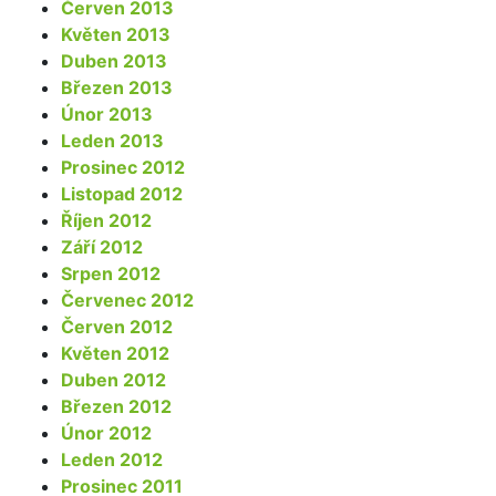
Červen 2013
Květen 2013
Duben 2013
Březen 2013
Únor 2013
Leden 2013
Prosinec 2012
Listopad 2012
Říjen 2012
Září 2012
Srpen 2012
Červenec 2012
Červen 2012
Květen 2012
Duben 2012
Březen 2012
Únor 2012
Leden 2012
Prosinec 2011