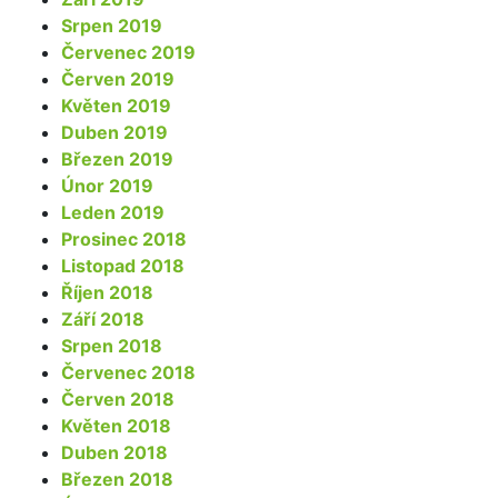
Srpen 2019
Červenec 2019
Červen 2019
Květen 2019
Duben 2019
Březen 2019
Únor 2019
Leden 2019
Prosinec 2018
Listopad 2018
Říjen 2018
Září 2018
Srpen 2018
Červenec 2018
Červen 2018
Květen 2018
Duben 2018
Březen 2018