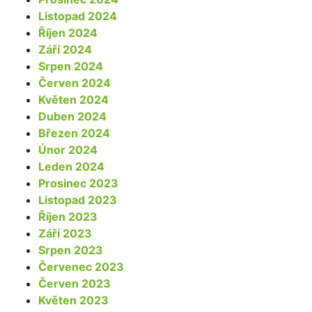
Listopad 2024
Říjen 2024
Září 2024
Srpen 2024
Červen 2024
Květen 2024
Duben 2024
Březen 2024
Únor 2024
Leden 2024
Prosinec 2023
Listopad 2023
Říjen 2023
Září 2023
Srpen 2023
Červenec 2023
Červen 2023
Květen 2023