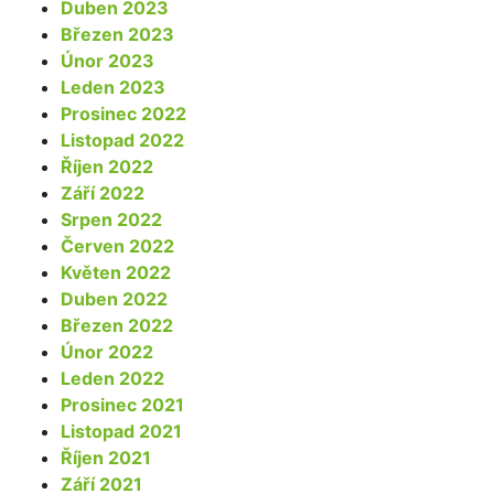
Duben 2023
Březen 2023
Únor 2023
Leden 2023
Prosinec 2022
Listopad 2022
Říjen 2022
Září 2022
Srpen 2022
Červen 2022
Květen 2022
Duben 2022
Březen 2022
Únor 2022
Leden 2022
Prosinec 2021
Listopad 2021
Říjen 2021
Září 2021