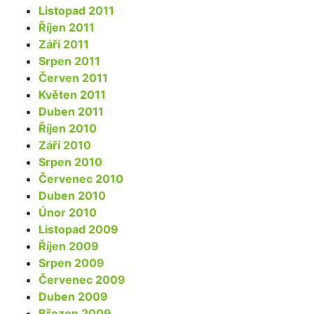
Listopad 2011
Říjen 2011
Září 2011
Srpen 2011
Červen 2011
Květen 2011
Duben 2011
Říjen 2010
Září 2010
Srpen 2010
Červenec 2010
Duben 2010
Únor 2010
Listopad 2009
Říjen 2009
Srpen 2009
Červenec 2009
Duben 2009
Březen 2009