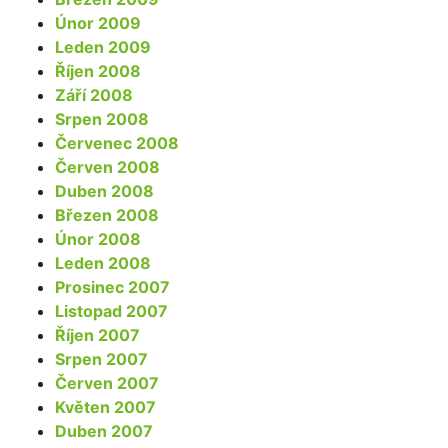
Únor 2009
Leden 2009
Říjen 2008
Září 2008
Srpen 2008
Červenec 2008
Červen 2008
Duben 2008
Březen 2008
Únor 2008
Leden 2008
Prosinec 2007
Listopad 2007
Říjen 2007
Srpen 2007
Červen 2007
Květen 2007
Duben 2007