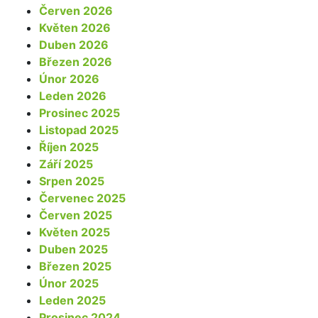
Červen 2026
Květen 2026
Duben 2026
Březen 2026
Únor 2026
Leden 2026
Prosinec 2025
Listopad 2025
Říjen 2025
Září 2025
Srpen 2025
Červenec 2025
Červen 2025
Květen 2025
Duben 2025
Březen 2025
Únor 2025
Leden 2025
Prosinec 2024