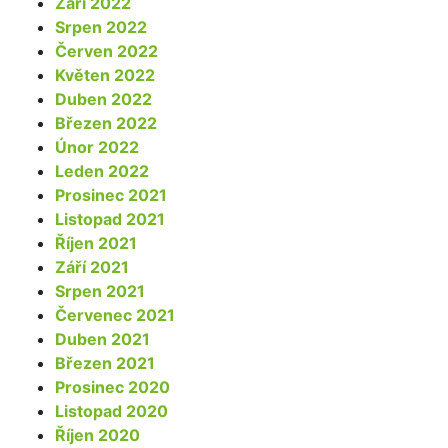
Září 2022
Srpen 2022
Červen 2022
Květen 2022
Duben 2022
Březen 2022
Únor 2022
Leden 2022
Prosinec 2021
Listopad 2021
Říjen 2021
Září 2021
Srpen 2021
Červenec 2021
Duben 2021
Březen 2021
Prosinec 2020
Listopad 2020
Říjen 2020