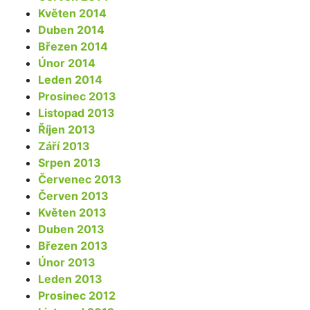
Květen 2014
Duben 2014
Březen 2014
Únor 2014
Leden 2014
Prosinec 2013
Listopad 2013
Říjen 2013
Září 2013
Srpen 2013
Červenec 2013
Červen 2013
Květen 2013
Duben 2013
Březen 2013
Únor 2013
Leden 2013
Prosinec 2012