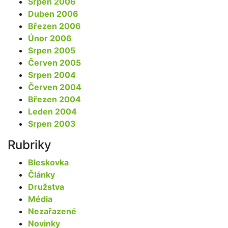
Srpen 2006
Duben 2006
Březen 2006
Únor 2006
Srpen 2005
Červen 2005
Srpen 2004
Červen 2004
Březen 2004
Leden 2004
Srpen 2003
Rubriky
Bleskovka
Články
Družstva
Média
Nezařazené
Novinky