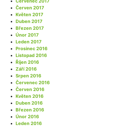
Červenec 2017
Červen 2017
Květen 2017
Duben 2017
Březen 2017
Únor 2017
Leden 2017
Prosinec 2016
Listopad 2016
Říjen 2016
Září 2016
Srpen 2016
Červenec 2016
Červen 2016
Květen 2016
Duben 2016
Březen 2016
Únor 2016
Leden 2016