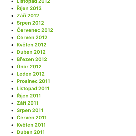
Listopad 2012
Říjen 2012
Září 2012
Srpen 2012
Červenec 2012
Červen 2012
Květen 2012
Duben 2012
Březen 2012
Únor 2012
Leden 2012
Prosinec 2011
Listopad 2011
Říjen 2011
Září 2011
Srpen 2011
Červen 2011
Květen 2011
Duben 2011