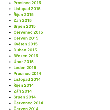
Prosinec 2015
Listopad 2015
Říjen 2015
Září 2015
Srpen 2015
Červenec 2015
Červen 2015
Květen 2015
Duben 2015
Březen 2015
Únor 2015
Leden 2015
Prosinec 2014
Listopad 2014
Říjen 2014
Září 2014
Srpen 2014
Červenec 2014
Červen 2014