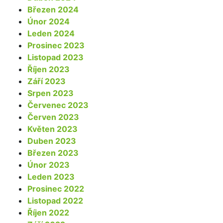
Březen 2024
Únor 2024
Leden 2024
Prosinec 2023
Listopad 2023
Říjen 2023
Září 2023
Srpen 2023
Červenec 2023
Červen 2023
Květen 2023
Duben 2023
Březen 2023
Únor 2023
Leden 2023
Prosinec 2022
Listopad 2022
Říjen 2022