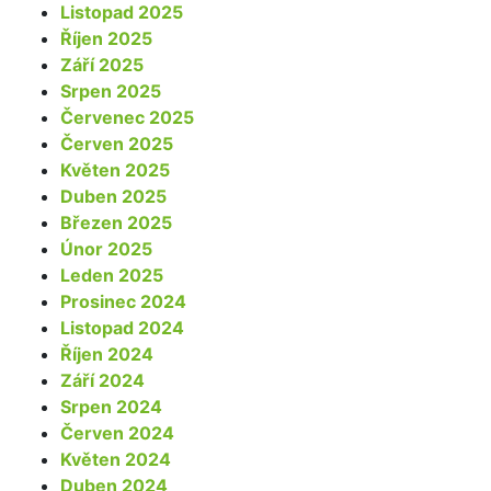
Listopad 2025
Říjen 2025
Září 2025
Srpen 2025
Červenec 2025
Červen 2025
Květen 2025
Duben 2025
Březen 2025
Únor 2025
Leden 2025
Prosinec 2024
Listopad 2024
Říjen 2024
Září 2024
Srpen 2024
Červen 2024
Květen 2024
Duben 2024