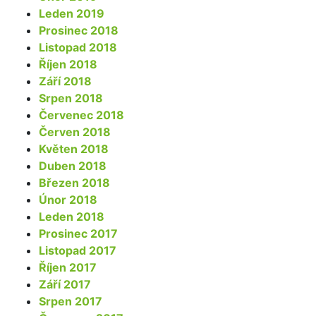
Leden 2019
Prosinec 2018
Listopad 2018
Říjen 2018
Září 2018
Srpen 2018
Červenec 2018
Červen 2018
Květen 2018
Duben 2018
Březen 2018
Únor 2018
Leden 2018
Prosinec 2017
Listopad 2017
Říjen 2017
Září 2017
Srpen 2017