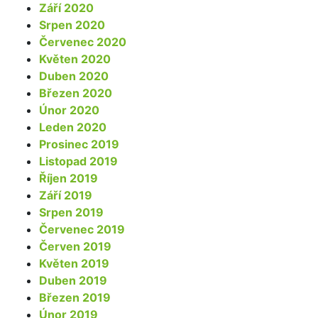
Září 2020
Srpen 2020
Červenec 2020
Květen 2020
Duben 2020
Březen 2020
Únor 2020
Leden 2020
Prosinec 2019
Listopad 2019
Říjen 2019
Září 2019
Srpen 2019
Červenec 2019
Červen 2019
Květen 2019
Duben 2019
Březen 2019
Únor 2019