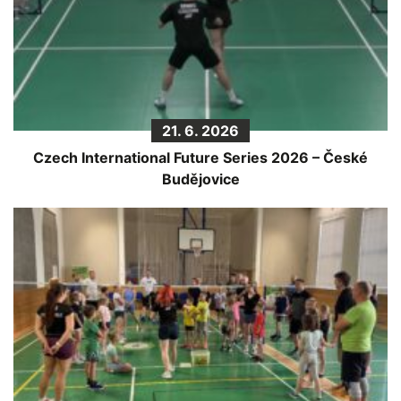
21. 6. 2026
Czech International Future Series 2026 – České
Budějovice