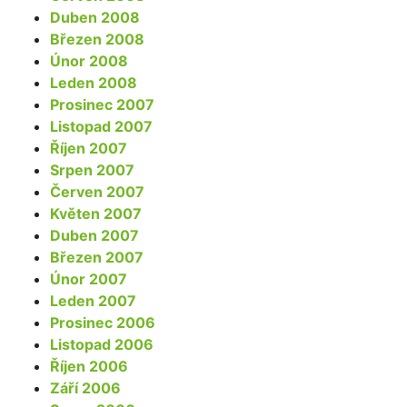
Duben 2008
Březen 2008
Únor 2008
Leden 2008
Prosinec 2007
Listopad 2007
Říjen 2007
Srpen 2007
Červen 2007
Květen 2007
Duben 2007
Březen 2007
Únor 2007
Leden 2007
Prosinec 2006
Listopad 2006
Říjen 2006
Září 2006