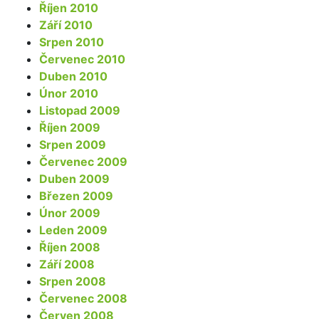
Říjen 2010
Září 2010
Srpen 2010
Červenec 2010
Duben 2010
Únor 2010
Listopad 2009
Říjen 2009
Srpen 2009
Červenec 2009
Duben 2009
Březen 2009
Únor 2009
Leden 2009
Říjen 2008
Září 2008
Srpen 2008
Červenec 2008
Červen 2008